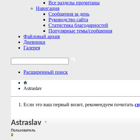
Все разделы прочитаны
Навигация
Сообщения за день
Руководство сайта
Статистика благодарностей
Популярные темы/сообщения
Файловый архив
Дневники
Галерея
Расширенный поиск
Astraslav
Если это ваш первый визит, рекомендуем почитать
сп
Astraslav
Пользователь