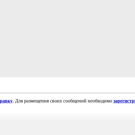
равку
. Для размещения своих сообщений необходимо
зарегист