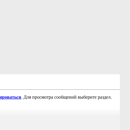
рироваться
. Для просмотра сообщений выберите раздел.