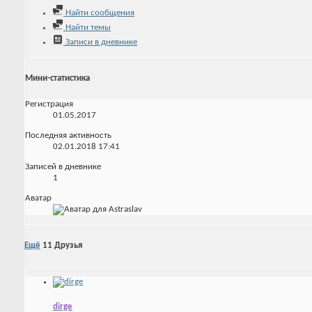
Найти сообщения
Найти темы
Записи в дневнике
Мини-статистика
Регистрация
01.05.2017
Последняя активность
02.01.2018
17:41
Записей в дневнике
1
Аватар
Ещё
11
Друзья
dirge