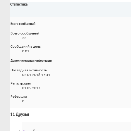
Статистика
Всего сообщений
Всего сообщений
33
Сообщений в день
0.01
Дополнительная информация
Последняя активность
02.01.2018
17:41
Регистрация
01.05.2017
Рефералы
0
11
Друзья