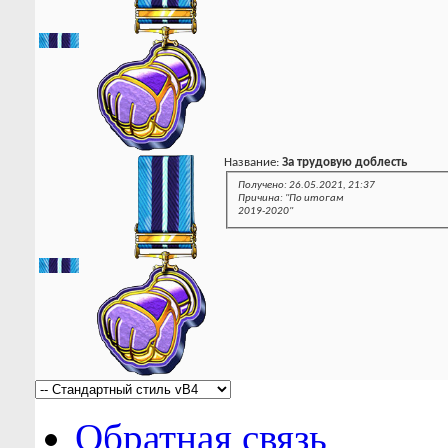
Название:
За трудовую доблесть
Получено: 26.05.2021, 21:37
Причина: "По итогам
2019-2020"
Обратная связь