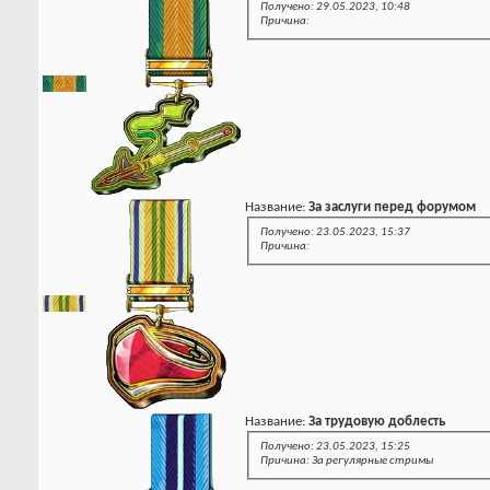
Получено: 29.05.2023, 10:48
Причина:
Название:
За заслуги перед форумом
Получено: 23.05.2023, 15:37
Причина:
Название:
За трудовую доблесть
Получено: 23.05.2023, 15:25
Причина: За регулярные стримы