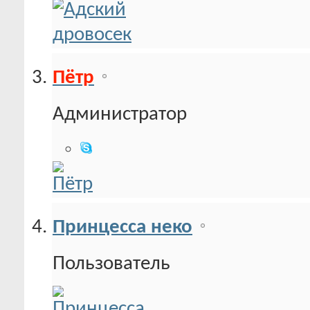
Пётр
Администратор
Принцесса неко
Пользователь