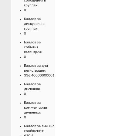
сообщения в
группах:
0
Баллов за
дискуссии в
группах:
0
Баллов за
события
календаря:
0
Баллов за дни
регистрации:
336.40000000001
Баллов за
дневники:
0
Баллов за
комментарии
дневника:
0
Баллов за личные
сообщения:
620.4