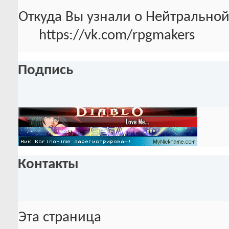
Откуда Вы узнали о Нейтральной
https://vk.com/rpgmakers
Подпись
Контакты
Эта страница