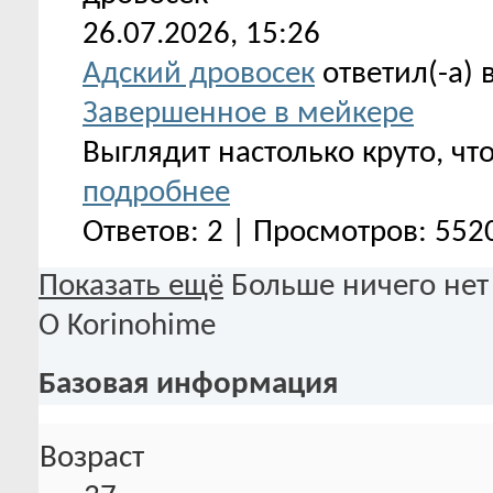
26.07.2026,
15:26
Адский дровосек
ответил(-а) 
Завершенное в мейкере
Выглядит настолько круто, чт
подробнее
Ответов: 2 | Просмотров: 552
Показать ещё
Больше ничего нет
О Korinohime
Базовая информация
Возраст