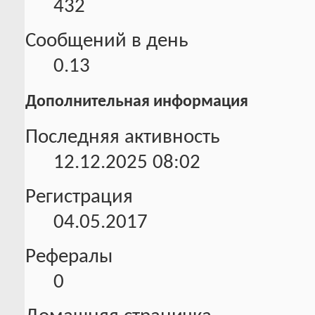
432
Сообщений в день
0.13
Дополнительная информация
Последняя активность
12.12.2025
08:02
Регистрация
04.05.2017
Рефералы
0