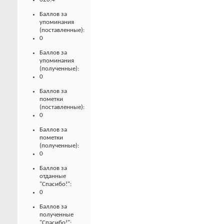
Баллов за
упоминания
(поставленные):
0
Баллов за
упоминания
(полученные):
0
Баллов за
пометки
(поставленные):
0
Баллов за
пометки
(полученные):
0
Баллов за
отданные
"Спасибо!":
0
Баллов за
полученные
"Спасибо!":