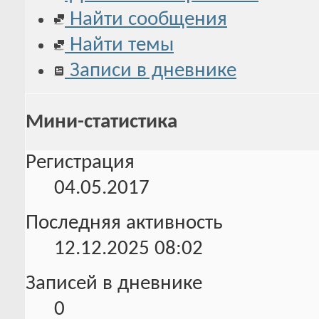
Найти сообщения
Найти темы
Записи в дневнике
Мини-статистика
Регистрация
04.05.2017
Последняя активность
12.12.2025
08:02
Записей в дневнике
0