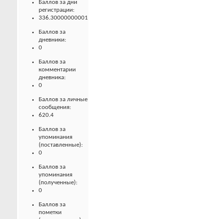
Баллов за дни
регистрации:
336.30000000001
Баллов за
дневники:
0
Баллов за
комментарии
дневника:
0
Баллов за личные
сообщения:
620.4
Баллов за
упоминания
(поставленные):
0
Баллов за
упоминания
(полученные):
0
Баллов за
пометки