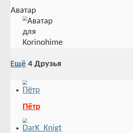
Аватар
Ещё
4
Друзья
Пётр