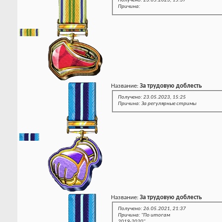
Получено: 23.05.2023, 15:37
Причина:
Название:
За трудовую доблесть
Получено: 23.05.2023, 15:25
Причина: За регулярные стримы
Название:
За трудовую доблесть
Получено: 26.05.2021, 21:37
Причина: "По итогам
2019-2020"