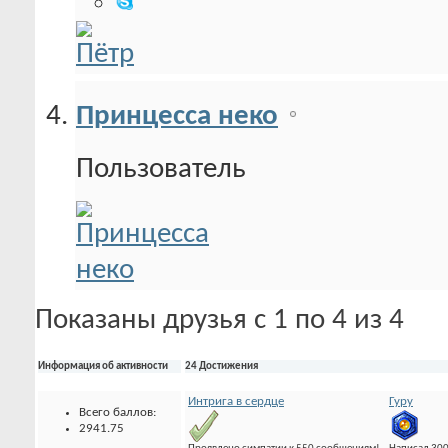
Принцесса неко
Пользователь
Показаны друзья с 1 по 4 из 4
Информация об активности
24 Достижения
Интрига в сердце
Гуру
Всего баллов:
2941.75