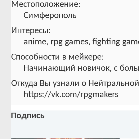
Местоположение:
Симферополь
Интересы:
anime, rpg games, fighting ga
Способности в мейкере:
Начинающий новичок, с боль
Откуда Вы узнали о Нейтральной
https://vk.com/rpgmakers
Подпись