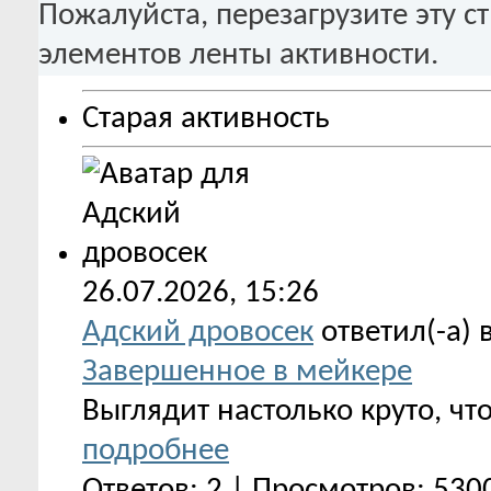
Пожалуйста, перезагрузите эту с
элементов ленты активности.
Старая активность
26.07.2026,
15:26
Адский дровосек
ответил(-а) 
Завершенное в мейкере
Выглядит настолько круто, чт
подробнее
Ответов: 2 | Просмотров: 530