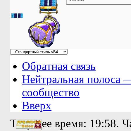
Обратная связь
Нейтральная полоса 
сообщество
Вверх
Текущее время:
19:58
. 