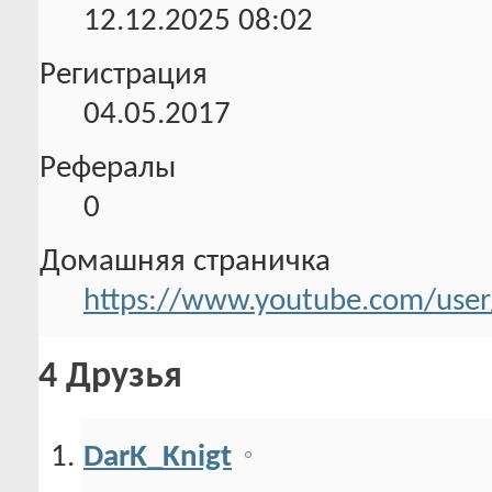
12.12.2025
08:02
Регистрация
04.05.2017
Рефералы
0
Домашняя страничка
https://www.youtube.com/user
4
Друзья
DarK_Knigt