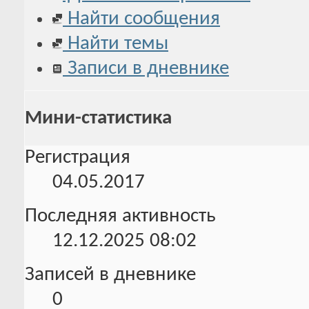
Найти сообщения
Найти темы
Записи в дневнике
Мини-статистика
Регистрация
04.05.2017
Последняя активность
12.12.2025
08:02
Записей в дневнике
0