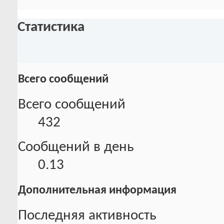
Статистика
Всего сообщений
Всего сообщений
432
Сообщений в день
0.13
Дополнительная информация
Последняя активность