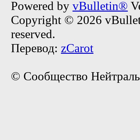
Powered by
vBulletin®
Ve
Copyright © 2026 vBulleti
reserved.
Перевод:
zCarot
© Сообщество Нейтраль