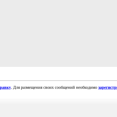
равку
. Для размещения своих сообщений необходимо
зарегист