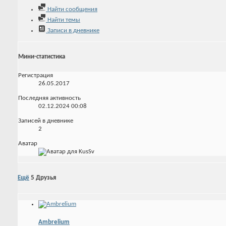
Найти сообщения
Найти темы
Записи в дневнике
Мини-статистика
Регистрация
26.05.2017
Последняя активность
02.12.2024
00:08
Записей в дневнике
2
Аватар
Ещё
5
Друзья
Ambrelium