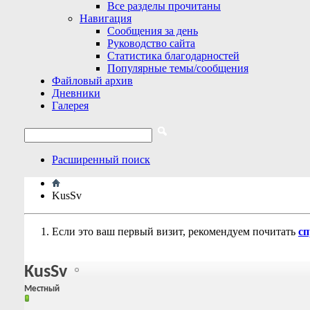
Все разделы прочитаны
Навигация
Сообщения за день
Руководство сайта
Статистика благодарностей
Популярные темы/сообщения
Файловый архив
Дневники
Галерея
Расширенный поиск
KusSv
Если это ваш первый визит, рекомендуем почитать
сп
KusSv
Местный