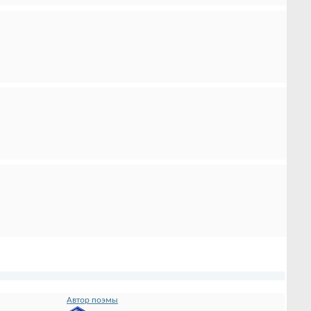
Автор поэмы