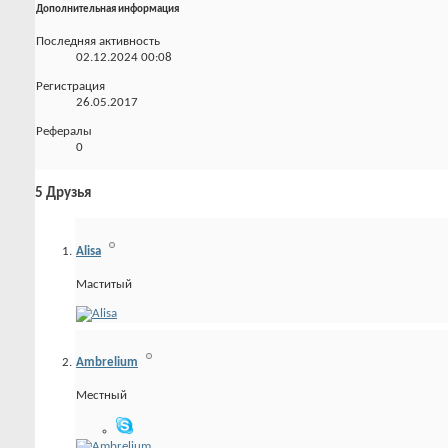
Дополнительная информация
Последняя активность
02.12.2024
00:08
Регистрация
26.05.2017
Рефералы
0
5
Друзья
Alisa
Маститый
Ambrelium
Местный