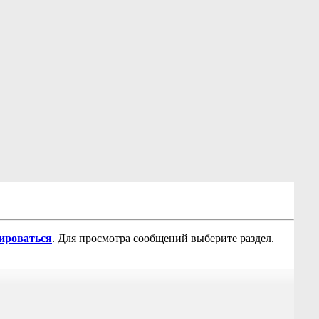
рироваться
. Для просмотра сообщений выберите раздел.