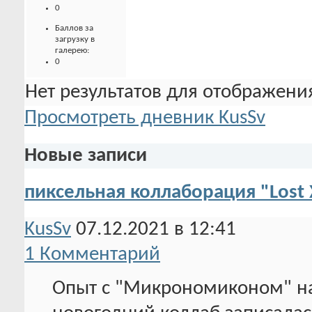
0
Баллов за
загрузку в
галерею:
0
Нет результатов для отображения
Просмотреть дневник KusSv
Новые записи
пиксельная коллаборация "Lost 
KusSv
07.12.2021 в 12:41
1 Комментарий
Опыт с "Микрономиконом" нас