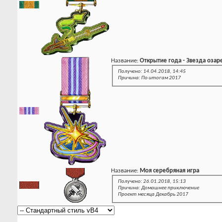
Название:
Открытие года - Звезда озар
Получено: 14.04.2018, 14:45
Причина: По итогам 2017
Название:
Моя серебряная игра
Получено: 26.01.2018, 15:13
Причина: Домашнее приключение
Проект месяца Декабрь 2017