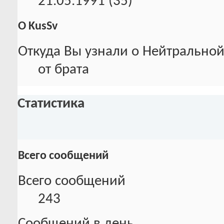
21.05.1991 (35)
О KusSv
Откуда Вы узнали о Нейтральной
от брата
Статистика
Всего сообщений
Всего сообщений
243
Сообщений в день