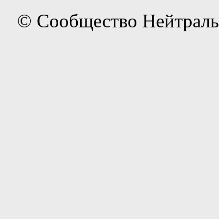
© Сообщество Нейтраль