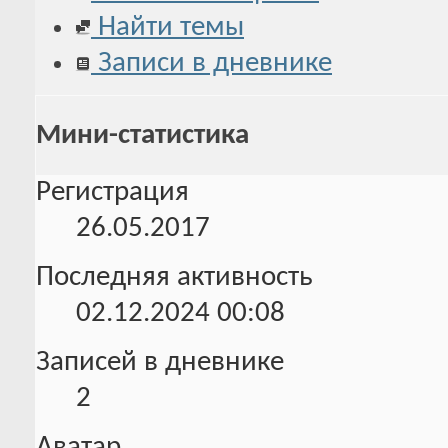
Найти темы
Записи в дневнике
Мини-статистика
Регистрация
26.05.2017
Последняя активность
02.12.2024
00:08
Записей в дневнике
2
Аватар