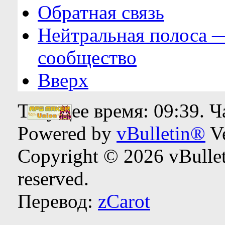
Обратная связь
Нейтральная полоса 
сообщество
Вверх
Текущее время:
09:39
. 
Powered by
vBulletin®
Ve
Copyright © 2026 vBulleti
reserved.
Перевод:
zCarot