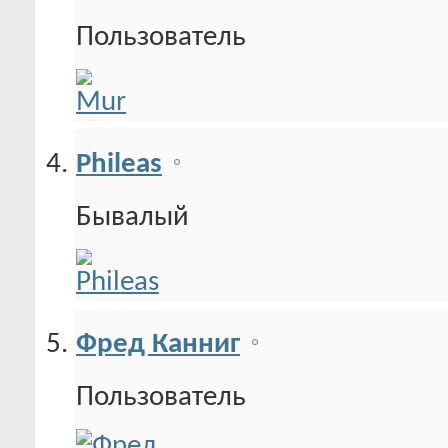
Пользователь
Phileas
Бывалый
Фред Канниг
Пользователь