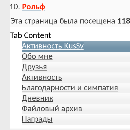
Рольф
Эта страница была посещена
118
Tab Content
Активность KusSv
Обо мне
Друзья
Активность
Благодарности и симпатия
Дневник
Файловый архив
Награды