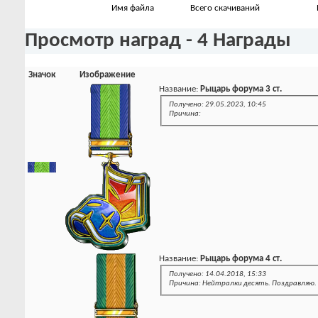
Имя файла
Всего скачиваний
Просмотр наград - 4 Награды
Значок
Изображение
Название:
Рыцарь форума 3 ст.
Получено: 29.05.2023, 10:45
Причина:
Название:
Рыцарь форума 4 ст.
Получено: 14.04.2018, 15:33
Причина: Нейтралки десять. Поздравляю.