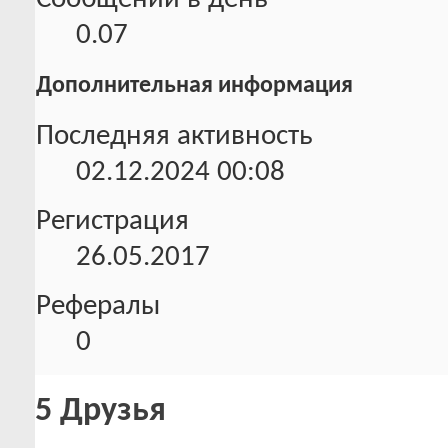
0.07
Дополнительная информация
Последняя активность
02.12.2024
00:08
Регистрация
26.05.2017
Рефералы
0
5
Друзья