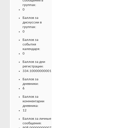
сообщения в
группах:
0
Баллов за
дискуссии в
группах:
0
Баллов за
события
календаря:
0
Баллов за дни
регистрации:
334.10000000001
Баллов за
дневники:
6
Баллов за
комментарии
дневника:
12
Баллов за личные
сообщения:
908.00000000007