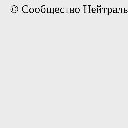
© Сообщество Нейтраль