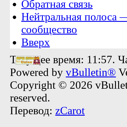
Обратная связь
Нейтральная полоса 
сообщество
Вверх
Текущее время:
11:57
. 
Powered by
vBulletin®
Ve
Copyright © 2026 vBulleti
reserved.
Перевод:
zCarot