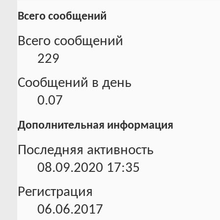
Всего сообщений
Всего сообщений
229
Сообщений в день
0.07
Дополнительная информация
Последняя активность
08.09.2020
17:35
Регистрация
06.06.2017