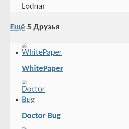
Ещё
5
Друзья
WhitePaper
Doctor Bug