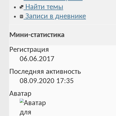
Найти темы
Записи в дневнике
Мини-статистика
Регистрация
06.06.2017
Последняя активность
08.09.2020
17:35
Аватар