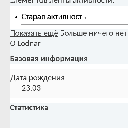
элементов ленты активности.
Старая активность
Показать ещё
Больше ничего нет
О Lodnar
Базовая информация
Дата рождения
23.03
Статистика