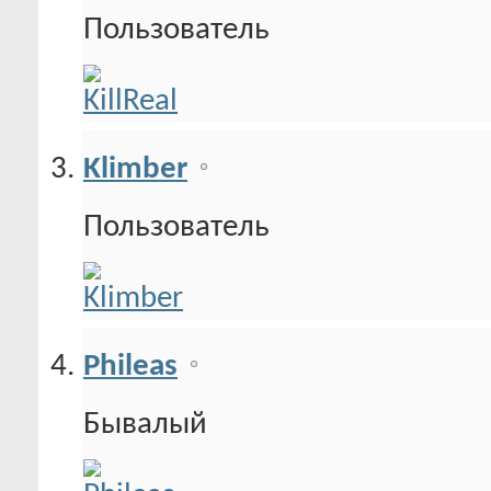
Пользователь
Klimber
Пользователь
Phileas
Бывалый