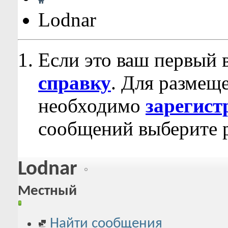
Lodnar
Если это ваш первый 
справку
. Для размещ
необходимо
зарегист
сообщений выберите р
Lodnar
Местный
Найти сообщения