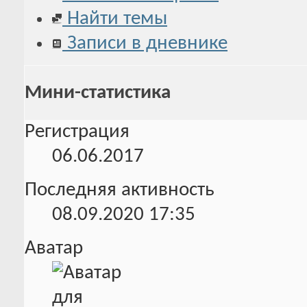
Найти темы
Записи в дневнике
Мини-статистика
Регистрация
06.06.2017
Последняя активность
08.09.2020
17:35
Аватар