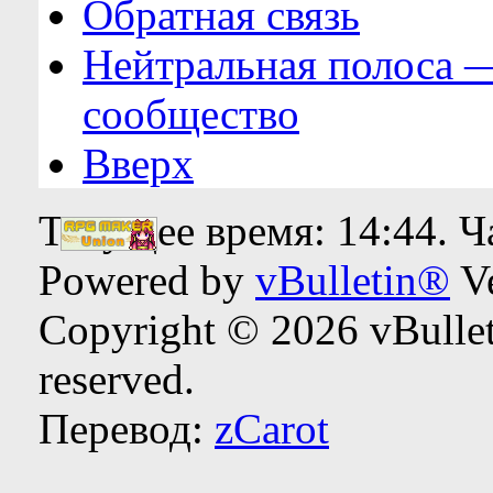
Обратная связь
Нейтральная полоса 
сообщество
Вверх
Текущее время:
14:44
. 
Powered by
vBulletin®
Ve
Copyright © 2026 vBulleti
reserved.
Перевод:
zCarot