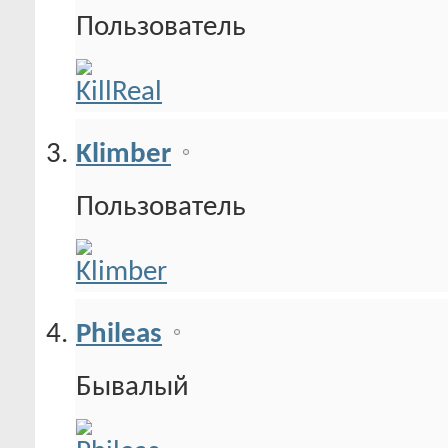
Пользователь
Klimber
Пользователь
Phileas
Бывалый