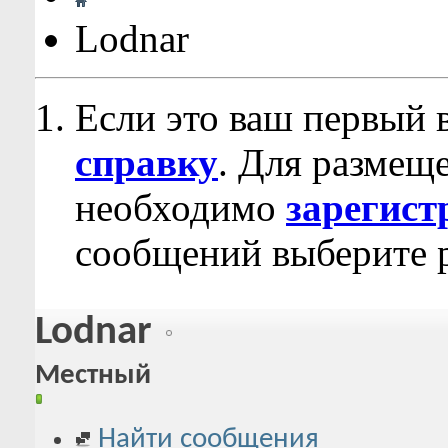
Lodnar
Если это ваш первый 
справку
. Для размещ
необходимо
зарегист
сообщений выберите р
Lodnar
Местный
Найти сообщения