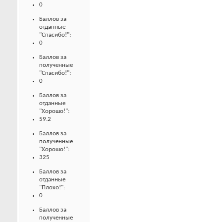
0
Баллов за
отданные
"Спасибо!":
0
Баллов за
полученные
"Спасибо!":
0
Баллов за
отданные
"Хорошо!":
59.2
Баллов за
полученные
"Хорошо!":
325
Баллов за
отданные
"Плохо!":
0
Баллов за
полученные