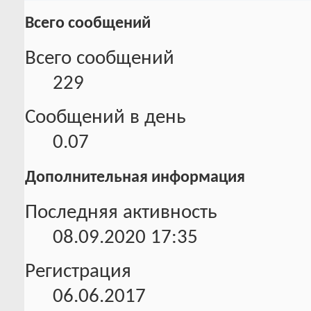
Всего сообщений
Всего сообщений
229
Сообщений в день
0.07
Дополнительная информация
Последняя активность
08.09.2020
17:35
Регистрация
06.06.2017