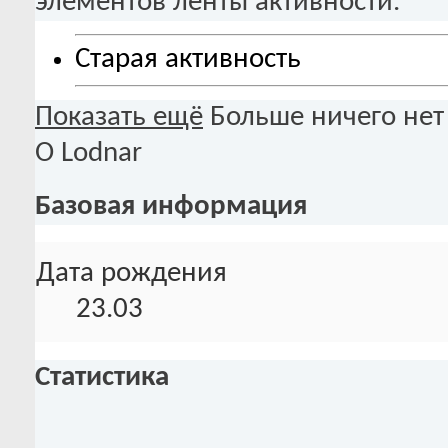
элементов ленты активности.
Старая активность
Показать ещё
Больше ничего нет
О Lodnar
Базовая информация
Дата рождения
23.03
Статистика