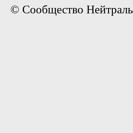
© Сообщество Нейтраль