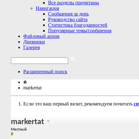
Все разделы прочитаны
Навигация
Сообщения за день
Руководство сайта
Статистика благодарностей
Популярные темы/сообщения
Файловый архив
Дневники
Галерея
Расширенный поиск
markertat
Если это ваш первый визит, рекомендуем почитать
сп
markertat
Местный