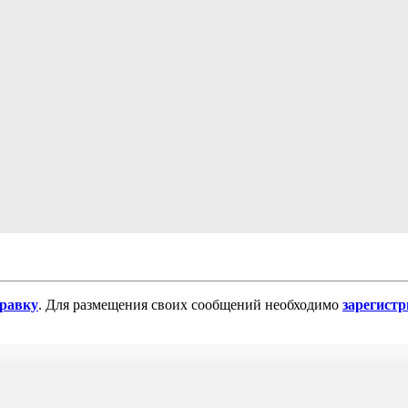
равку
. Для размещения своих сообщений необходимо
зарегист