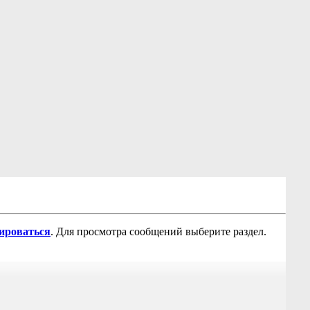
рироваться
. Для просмотра сообщений выберите раздел.