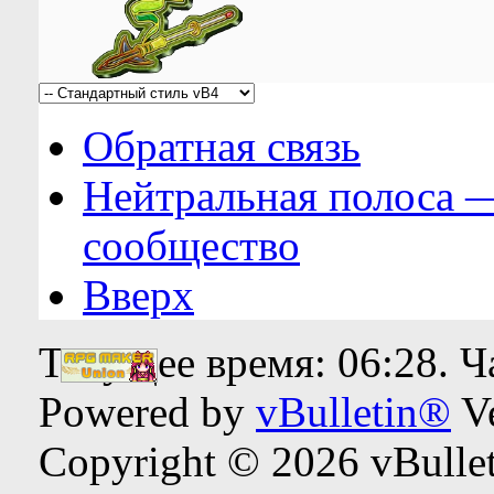
Обратная связь
Нейтральная полоса 
сообщество
Вверх
Текущее время:
06:28
. 
Powered by
vBulletin®
Ve
Copyright © 2026 vBulleti