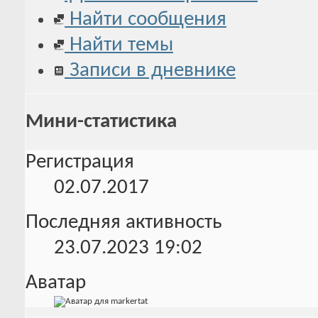
Найти сообщения
Найти темы
Записи в дневнике
Мини-статистика
Регистрация
02.07.2017
Последняя активность
23.07.2023
19:02
Аватар