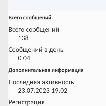
Всего сообщений
Всего сообщений
138
Сообщений в день
0.04
Дополнительная информация
Последняя активность
23.07.2023
19:02
Регистрация