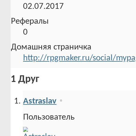
02.07.2017
Рефералы
0
Домашняя страничка
http://rpgmaker.ru/social/my
1
Друг
Astraslav
Пользователь