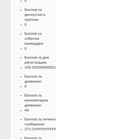
0
Баллов за
дискуссии в
группах:
0
Баллов за
события
календаря:
0
Баллов за дни
регистрации:
330.20000000001
Баллов за
дневники:
0
Баллов за
комментарии
дневника:
46
Баллов за личные
сообщения:
371.59999999999
Баллов за