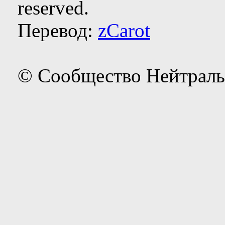
reserved.
Перевод:
zCarot
© Сообщество Нейтраль