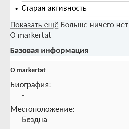
Старая активность
Показать ещё
Больше ничего нет
О markertat
Базовая информация
О markertat
Биография:
-
Местоположение:
Бездна