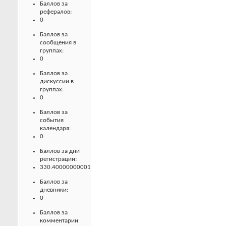
Баллов за
рефералов:
0
Баллов за
сообщения в
группах:
0
Баллов за
дискуссии в
группах:
0
Баллов за
события
календаря:
0
Баллов за дни
регистрации:
330.40000000001
Баллов за
дневники:
0
Баллов за
комментарии