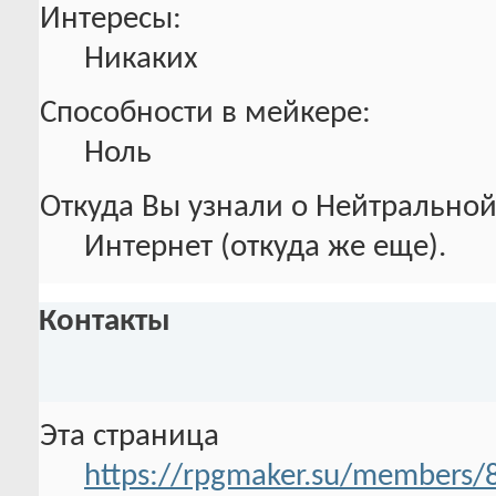
Интересы:
Никаких
Способности в мейкере:
Ноль
Откуда Вы узнали о Нейтральной
Интернет (откуда же еще).
Контакты
Эта страница
https://rpgmaker.su/members/