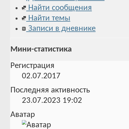
Найти сообщения
Найти темы
Записи в дневнике
Мини-статистика
Регистрация
02.07.2017
Последняя активность
23.07.2023
19:02
Аватар