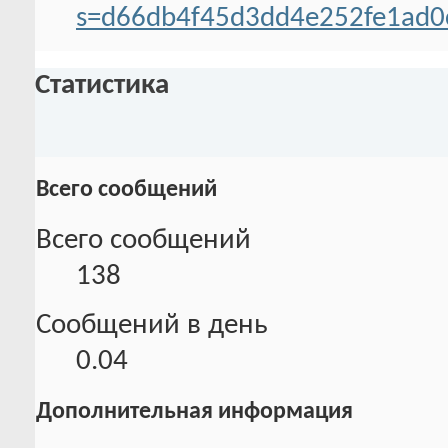
s=d66db4f45d3dd4e252fe1ad0
Статистика
Всего сообщений
Всего сообщений
138
Сообщений в день
0.04
Дополнительная информация