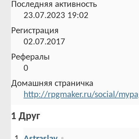
Последняя активность
23.07.2023
19:02
Регистрация
02.07.2017
Рефералы
0
Домашняя страничка
http://rpgmaker.ru/social/my
1
Друг
Astraslav