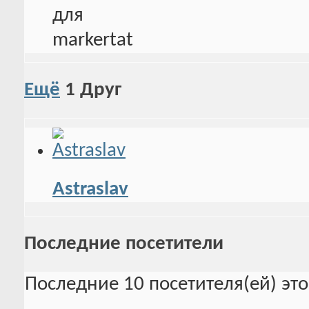
Ещё
1
Друг
Astraslav
Последние посетители
Последние 10 посетителя(ей) эт