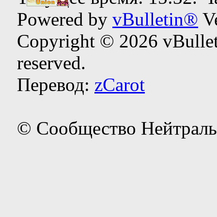
Powered by
vBulletin®
Ve
Copyright © 2026 vBulleti
reserved.
Перевод:
zCarot
© Сообщество Нейтраль