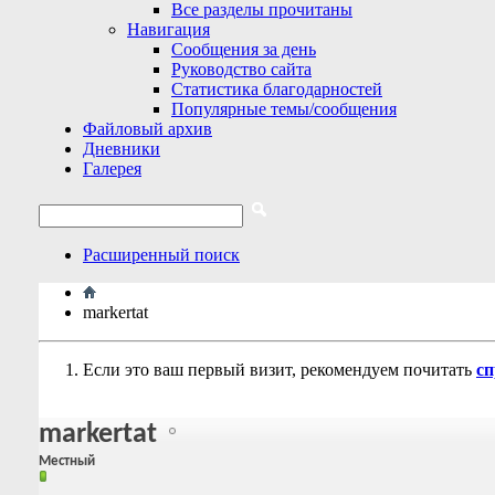
Все разделы прочитаны
Навигация
Сообщения за день
Руководство сайта
Статистика благодарностей
Популярные темы/сообщения
Файловый архив
Дневники
Галерея
Расширенный поиск
markertat
Если это ваш первый визит, рекомендуем почитать
сп
markertat
Местный