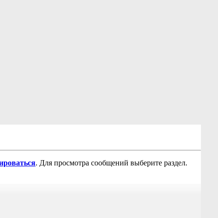
рироваться
. Для просмотра сообщений выберите раздел.