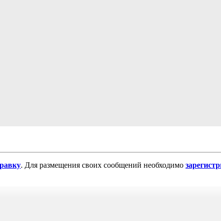
равку
. Для размещения своих сообщений необходимо
зарегист