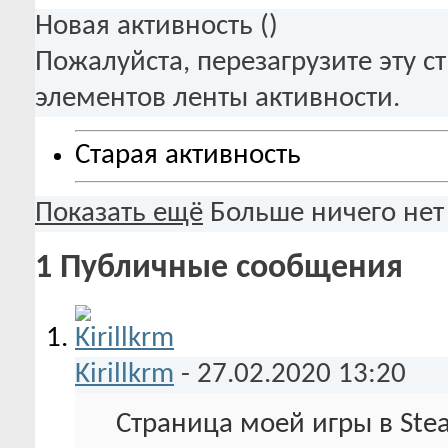
Новая активность (
)
Пожалуйста, перезагрузите эту с
элементов ленты активности.
Старая активность
Показать ещё
Больше ничего нет
1
Публичные сообщения
Kirillkrm
-
27.02.2020
13:20
Страница моей игры в Ste