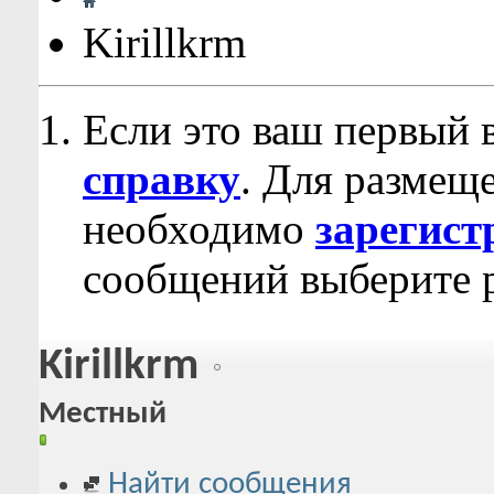
Kirillkrm
Если это ваш первый 
справку
. Для размещ
необходимо
зарегист
сообщений выберите р
Kirillkrm
Местный
Найти сообщения