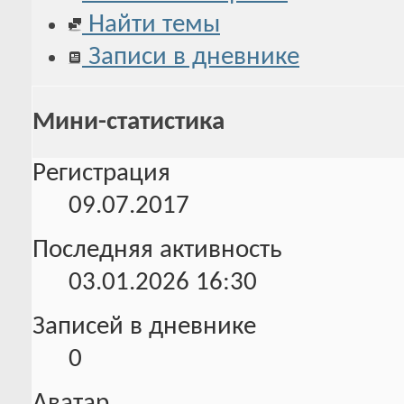
Найти темы
Записи в дневнике
Мини-статистика
Регистрация
09.07.2017
Последняя активность
03.01.2026
16:30
Записей в дневнике
0
Аватар