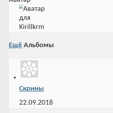
Ещё
Альбомы
Скрины
22.09.2018