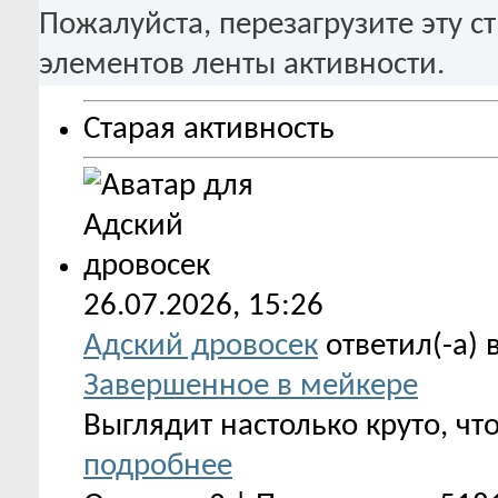
Пожалуйста, перезагрузите эту с
элементов ленты активности.
Старая активность
26.07.2026,
15:26
Адский дровосек
ответил(-а) 
Завершенное в мейкере
Выглядит настолько круто, чт
подробнее