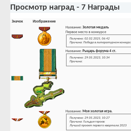
Просмотр наград - 7 Награды
Значок
Изображение
Название:
Золотая медаль
Первое место в конкурсе
Получено: 02.02.2025, 06:42
Причина: Победа в литературном конкурс
Название:
Рыцарь форума 4 ст.
Получено: 29.05.2023, 10:34
Причина:
Название:
Моя золотая игра.
Получено: 29.05.2023, 10:27
Причина: Гильдия героев:
Лучший проект первого квартала 2023