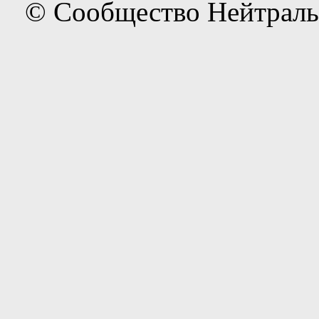
© Сообщество Нейтраль