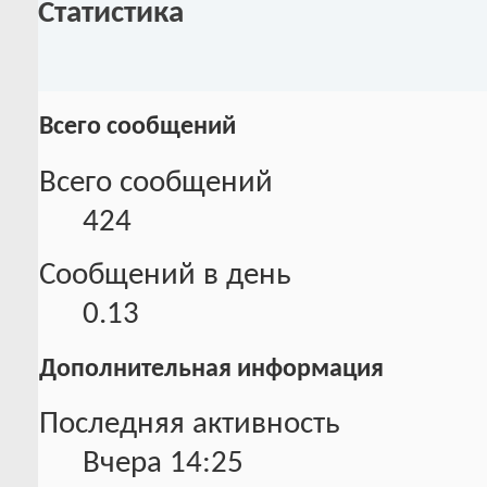
Статистика
Всего сообщений
Всего сообщений
424
Сообщений в день
0.13
Дополнительная информация
Последняя активность
Вчера
14:25