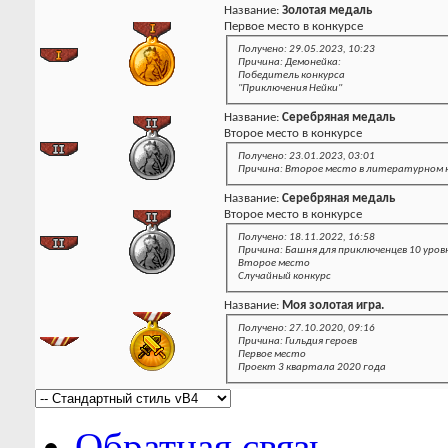
Название:
Золотая медаль
Первое место в конкурсе
Получено: 29.05.2023, 10:23
Причина: Демонейка:
Победитель конкурса
"Приключения Нейки"
Название:
Серебряная медаль
Второе место в конкурсе
Получено: 23.01.2023, 03:01
Причина: Второе место в литературном ко
Название:
Серебряная медаль
Второе место в конкурсе
Получено: 18.11.2022, 16:58
Причина: Башня для приключенцев 10 уров
Второе место
Случайный конкурс
Название:
Моя золотая игра.
Получено: 27.10.2020, 09:16
Причина: Гильдия героев
Первое место
Проект 3 квартала 2020 года
Обратная связь