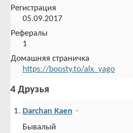
Регистрация
05.09.2017
Рефералы
1
Домашняя страничка
https://boosty.to/alx_yago
4
Друзья
Darchan Kaen
Бывалый