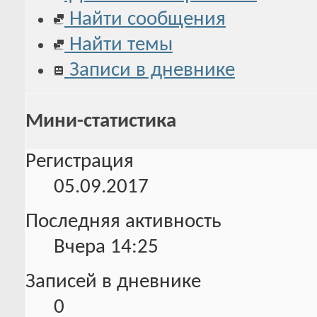
Найти сообщения
Найти темы
Записи в дневнике
Мини-статистика
Регистрация
05.09.2017
Последняя активность
Вчера
14:25
Записей в дневнике
0