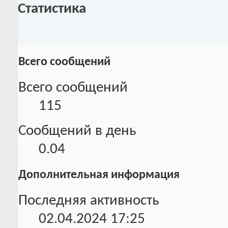
Статистика
Всего сообщений
Всего сообщений
115
Сообщений в день
0.04
Дополнительная информация
Последняя активность
02.04.2024
17:25