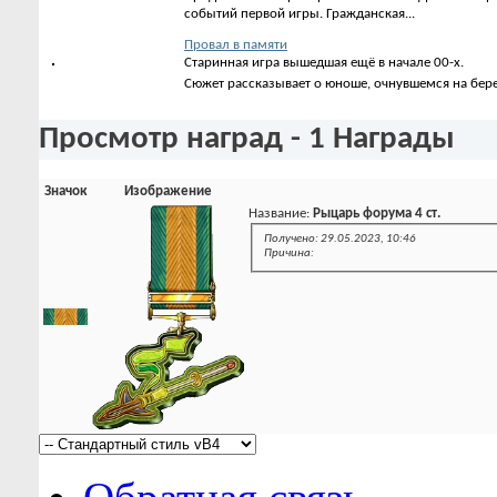
событий первой игры. Гражданская...
Провал в памяти
Старинная игра вышедшая ещё в начале 00-х.
Сюжет рассказывает о юноше, очнувшемся на берег
Просмотр наград - 1 Награды
Значок
Изображение
Название:
Рыцарь форума 4 ст.
Получено: 29.05.2023, 10:46
Причина: