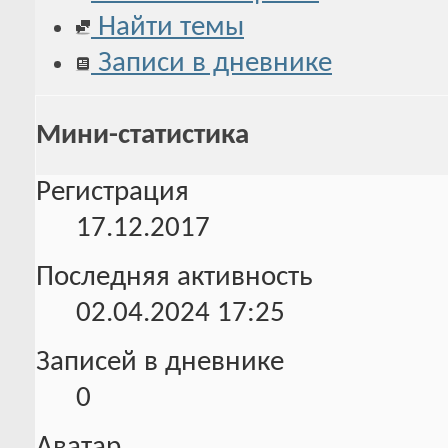
Найти темы
Записи в дневнике
Мини-статистика
Регистрация
17.12.2017
Последняя активность
02.04.2024
17:25
Записей в дневнике
0
Аватар