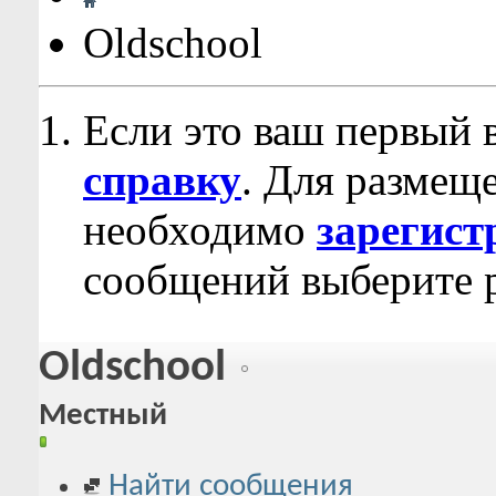
Oldschool
Если это ваш первый 
справку
. Для размещ
необходимо
зарегист
сообщений выберите р
Oldschool
Местный
Найти сообщения