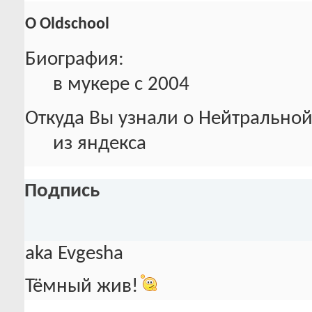
О Oldschool
Биография:
в мукере с 2004
Откуда Вы узнали о Нейтральной
из яндекса
Подпись
aka Evgesha
Тёмный жив!