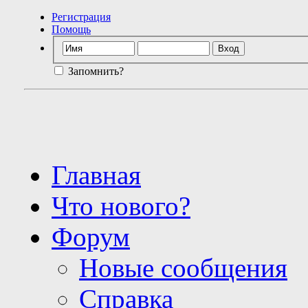
Регистрация
Помощь
Запомнить?
Главная
Что нового?
Форум
Новые сообщения
Справка