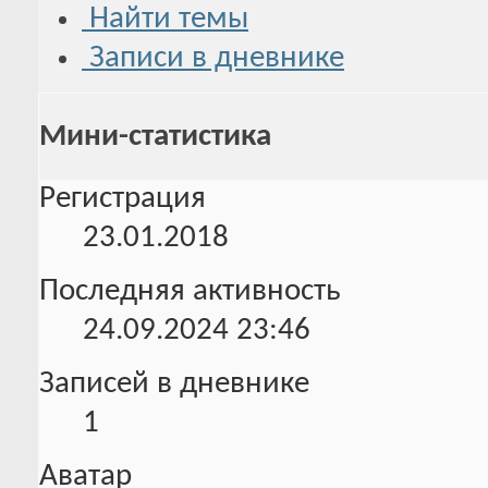
Найти темы
Записи в дневнике
Мини-статистика
Регистрация
23.01.2018
Последняя активность
24.09.2024
23:46
Записей в дневнике
1
Аватар