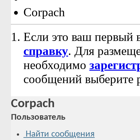
Corpach
Если это ваш первый 
справку
. Для размещ
необходимо
зарегист
сообщений выберите р
Corpach
Пользователь
Найти сообщения