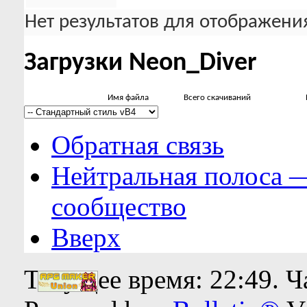
Нет результатов для отображения
Загрузки Neon_Diver
Имя файла
Всего скачиваний
Обратная связь
Нейтральная полоса 
сообщество
Вверх
Текущее время:
22:49
. 