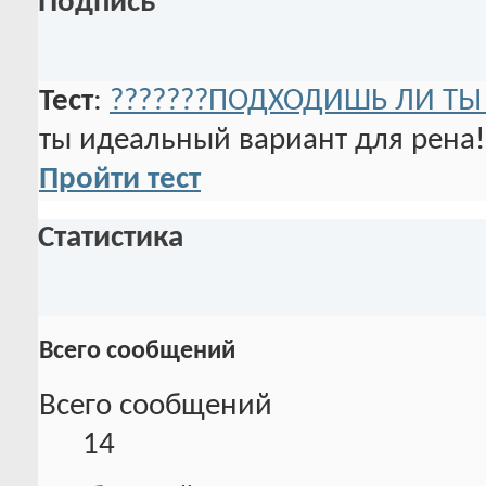
Подпись
Тест
:
???????ПОДХОДИШЬ ЛИ ТЫ 
ты идеальный вариант для рена!
Пройти тест
Статистика
Всего сообщений
Всего сообщений
14