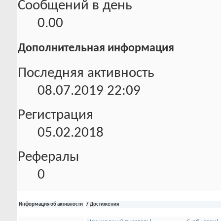
Сообщений в день
0.00
Дополнительная информация
Последняя активность
08.07.2019
22:09
Регистрация
05.02.2018
Рефералы
0
Информация об активности
7 Достижения