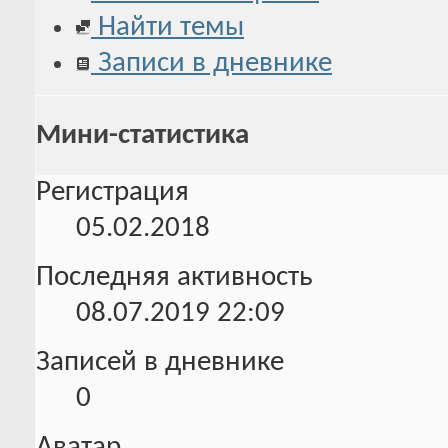
Найти темы
Записи в дневнике
Мини-статистика
Регистрация
05.02.2018
Последняя активность
08.07.2019
22:09
Записей в дневнике
0
Аватар