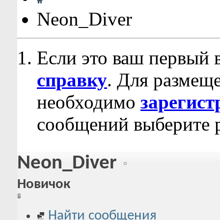
Neon_Diver
Если это ваш первый 
справку
. Для размещ
необходимо
зарегист
сообщений выберите р
Neon_Diver
Новичок
Найти сообщения