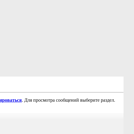
рироваться
. Для просмотра сообщений выберите раздел.