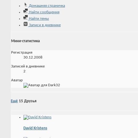
Домашняя страничка
Найти сообщения
Найти темы
Записи в дневнике
Мини-статистика
Регистрация
30.12.2008
Записей в дневнике
2
Аватар
Ещё
15
Друзья
David Kristens