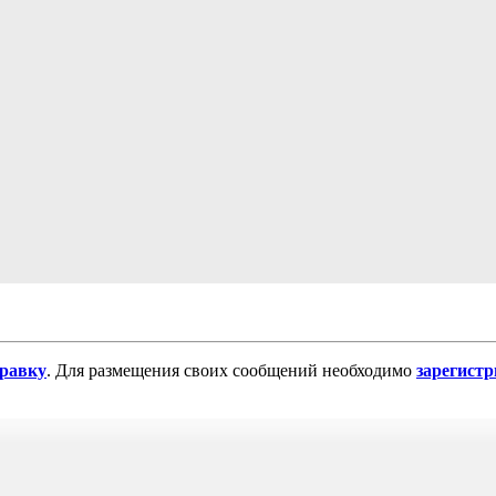
равку
. Для размещения своих сообщений необходимо
зарегист