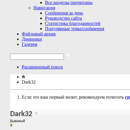
Все разделы прочитаны
Навигация
Сообщения за день
Руководство сайта
Статистика благодарностей
Популярные темы/сообщения
Файловый архив
Дневники
Галерея
Расширенный поиск
Dark32
Если это ваш первый визит, рекомендуем почитать
сп
Dark32
Бывалый