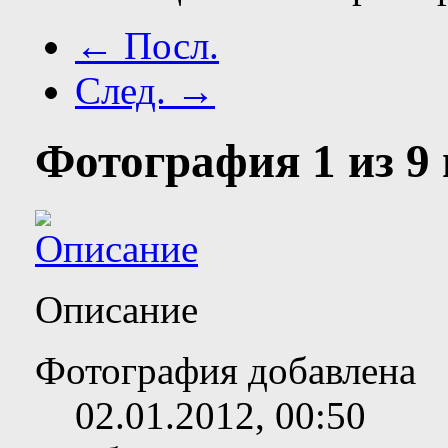
← Посл.
След. →
Фотография 1 из 9 
Описание
Фотография добавлена
02.01.2012,
00:50