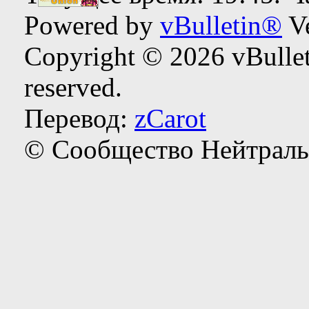
Powered by
vBulletin®
Ve
Copyright © 2026 vBulleti
reserved.
Перевод:
zCarot
© Сообщество Нейтраль