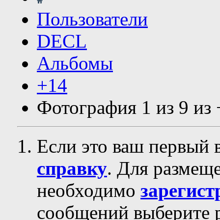
Пользователи
DECL
Альбомы
+14
Фотография 1 из 9 из
Если это ваш первый 
справку
. Для размещ
необходимо
зарегист
сообщений выберите р