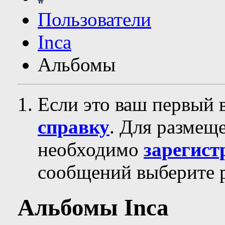
Пользователи
Inca
Альбомы
Если это ваш первый 
справку
. Для размещ
необходимо
зарегист
сообщений выберите р
Альбомы Inca