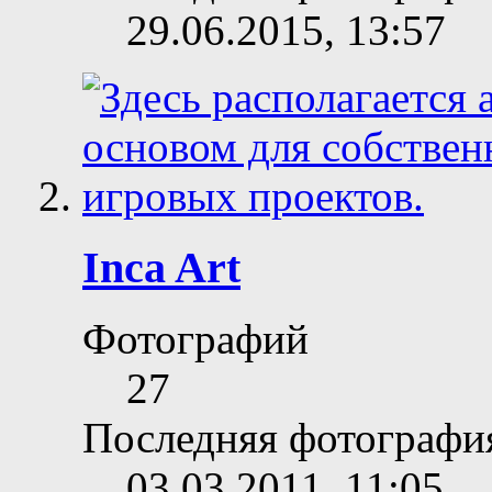
29.06.2015,
13:57
Inca Art
Фотографий
27
Последняя фотографи
03.03.2011,
11:05