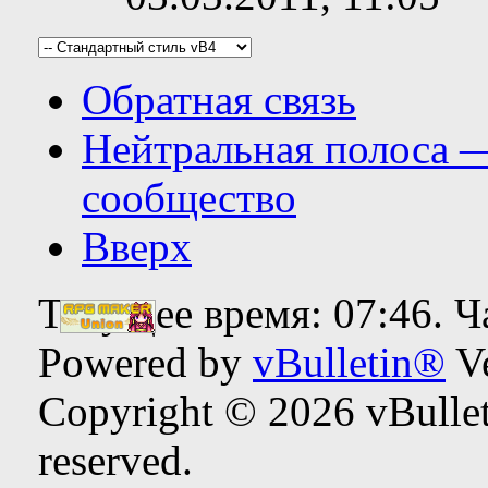
Обратная связь
Нейтральная полоса 
сообщество
Вверх
Текущее время:
07:46
. 
Powered by
vBulletin®
Ve
Copyright © 2026 vBulleti
reserved.