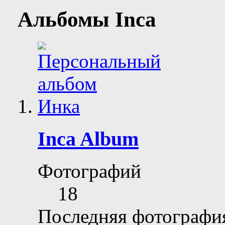
Альбомы Inca
Inca Album
Фотографий
18
Последняя фотографи