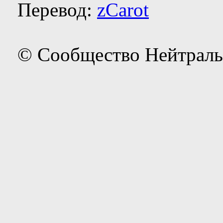
Перевод:
zCarot
© Сообщество Нейтраль