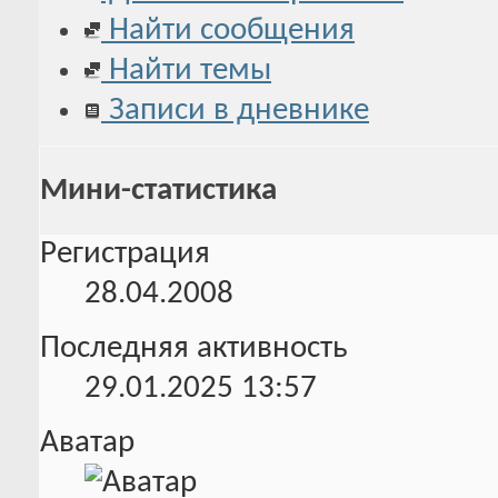
Найти сообщения
Найти темы
Записи в дневнике
Мини-статистика
Регистрация
28.04.2008
Последняя активность
29.01.2025
13:57
Аватар