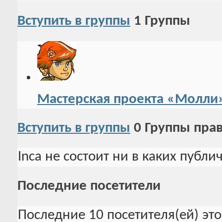
Вступить в группы
1
Группы
Мастерская проекта «Молли
Вступить в группы
0
Группы пра
Inca не состоит ни в каких публи
Последние посетители
Последние 10 посетителя(ей) эт