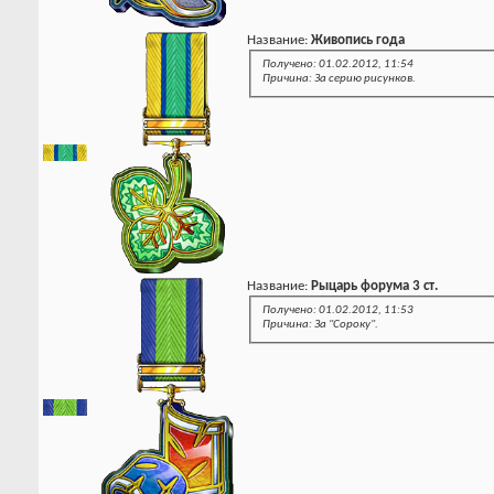
Название:
Живопись года
Получено: 01.02.2012, 11:54
Причина: За серию рисунков.
Название:
Рыцарь форума 3 ст.
Получено: 01.02.2012, 11:53
Причина: За "Сороку".