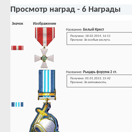
Просмотр наград - 6 Награды
Значок
Изображение
Название:
Белый Крест
Получено: 18.02.2014, 16:51
Причина: За особые заслуги.
Название:
Рыцарь форума 2 ст.
Получено: 05.01.2013, 15:42
Причина: За активность.