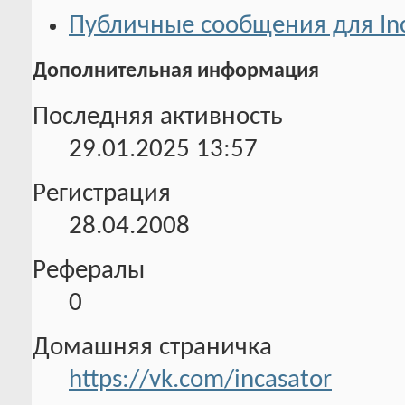
Публичные сообщения для In
Дополнительная информация
Последняя активность
29.01.2025
13:57
Регистрация
28.04.2008
Рефералы
0
Домашняя страничка
https://vk.com/incasator