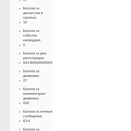
Баллов за
дискуссии в
группах:
10
Баллов за
события
календаря:
0
Баллов за дни
регистрации:
664.80000000009
Баллов за
дневники:
27
Баллов за
комментарии
дневника:
600
Баллов за личные
сообщения:
63.6
Баллов за