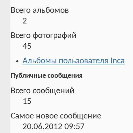
Всего альбомов
2
Всего фотографий
45
Альбомы пользователя Inca
Публичные сообщения
Всего сообщений
15
Самое новое сообщение
20.06.2012
09:57