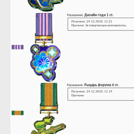
Название:
Дизайн года 1 ст.
Получено: 24.12.2010, 11:21
Причина: За творческую активность.
Название:
Рыцарь форума 4 ст.
Получено: 24.12.2010, 11:19
Причина: