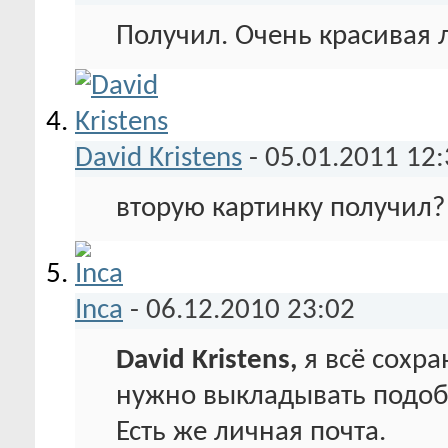
Получил. Очень красивая 
David Kristens
-
05.01.2011
12:
вторую картинку получил?
Inca
-
06.12.2010
23:02
David Kristens,
я всё сохра
нужно выкладывать подоб
Есть же личная почта.