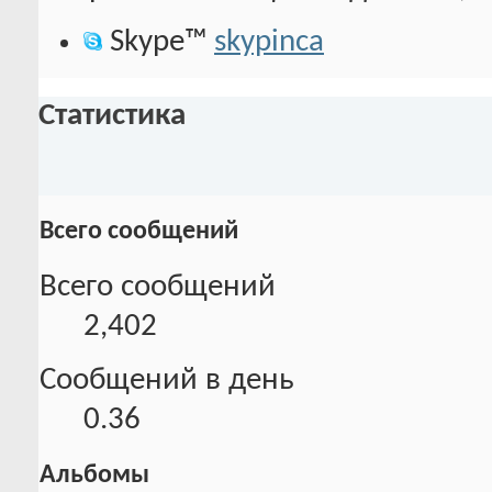
Skype™
skypinca
Статистика
Всего сообщений
Всего сообщений
2,402
Сообщений в день
0.36
Альбомы