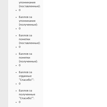
упоминания
(поставленные):
0
Баллов за
упоминания
(полученные):
0
Баллов за
пометки
(поставленные):
0
Баллов за
пометки
(полученные):
0
Баллов за
отданные
"Спасибо!":
0
Баллов за
полученные
"Спасибо!":
0