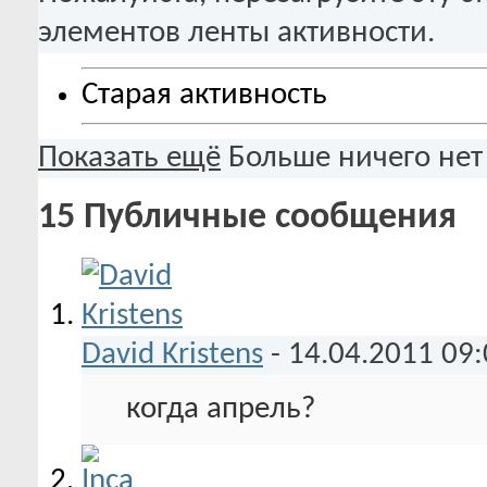
элементов ленты активности.
Старая активность
Показать ещё
Больше ничего нет
15
Публичные сообщения
David Kristens
-
14.04.2011
09:
когда апрель?