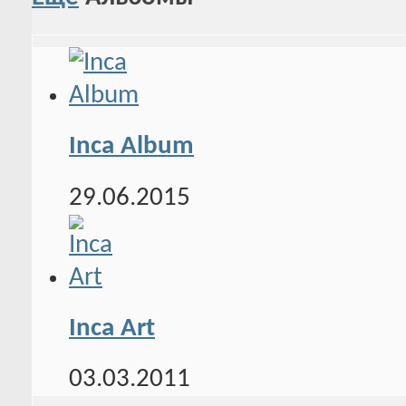
Inca Album
29.06.2015
Inca Art
03.03.2011