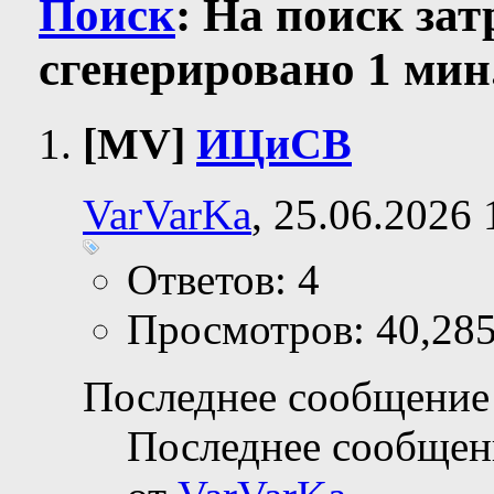
Поиск
:
На поиск за
сгенерировано 1 мин.
[MV]
ИЦиСВ
VarVarKa
, 25.06.2026 
Ответов: 4
Просмотров: 40,28
Последнее сообщение 
Последнее сообщен