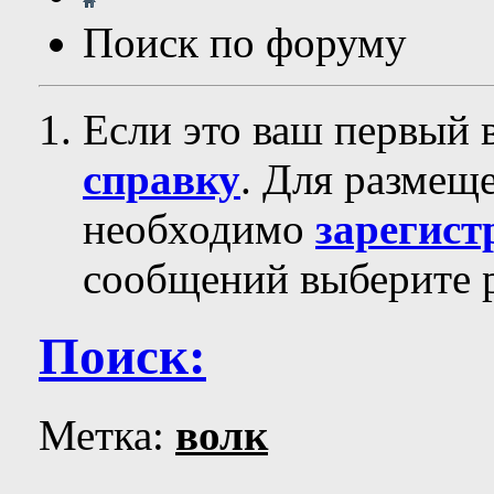
Поиск по форуму
Если это ваш первый 
справку
. Для размещ
необходимо
зарегист
сообщений выберите р
Поиск:
Метка:
волк