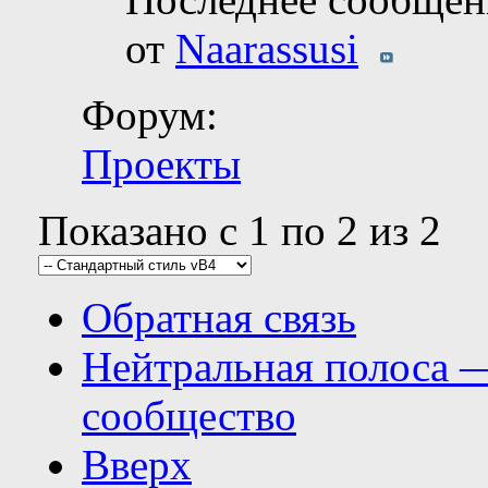
от
Naarassusi
Форум:
Проекты
Показано с 1 по 2 из 2
Обратная связь
Нейтральная полоса 
сообщество
Вверх