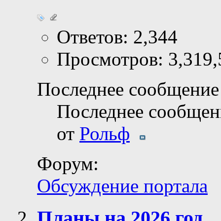
Ответов: 2,344
Просмотров: 3,319,
Последнее сообщение 
Последнее сообщен
от
Рольф
Форум:
Обсуждение портала
Планы на 2026 год