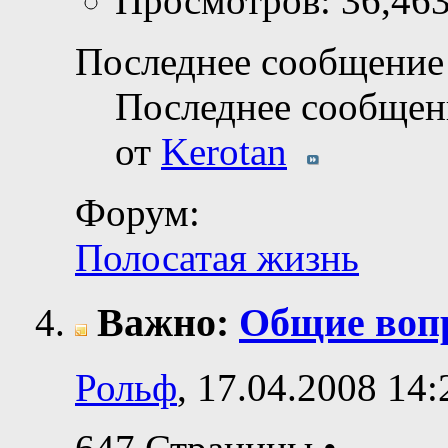
Просмотров: 36,46
Последнее сообщение 
Последнее сообщен
от
Kerotan
Форум:
Полосатая жизнь
Важно:
Общие воп
Рольф
, 17.04.2008 14: