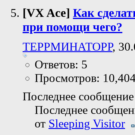
[VX Ace]
Как сделат
при помощи чего?
ТЕРРМИНАТОРР
, 30
Ответов: 5
Просмотров: 10,40
Последнее сообщение 
Последнее сообщен
от
Sleeping Visitor