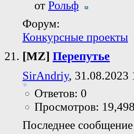
от
Рольф
Форум:
Конкурсные проекты
[MZ]
Перепутье
SirAndriy
, 31.08.2023 
Ответов: 0
Просмотров: 19,49
Последнее сообщение 