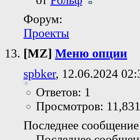
Форум:
Проекты
[MZ]
Меню опции
spbker
, 12.06.2024 02:
Ответов: 1
Просмотров: 11,83
Последнее сообщение 
Последнее сообщен