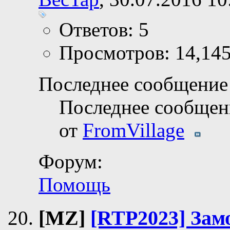
Ответов: 5
Просмотров: 14,14
Последнее сообщение 
Последнее сообщен
от
FromVillage
Форум:
Помощь
[MZ]
[RTP2023] Зам