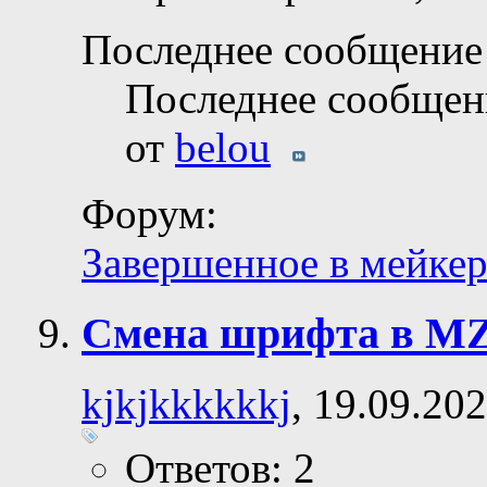
Последнее сообщение 
Последнее сообщен
от
belou
Форум:
Завершенное в мейкер
Смена шрифта в M
kjkjkkkkkkj
, 19.09.20
Ответов: 2