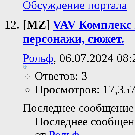
Обсуждение портала
[MZ]
VAV Комплекс 
персонажи, сюжет.
Рольф
, 06.07.2024 08:
Ответов: 3
Просмотров: 17,35
Последнее сообщение 
Последнее сообщен
от
Рольф