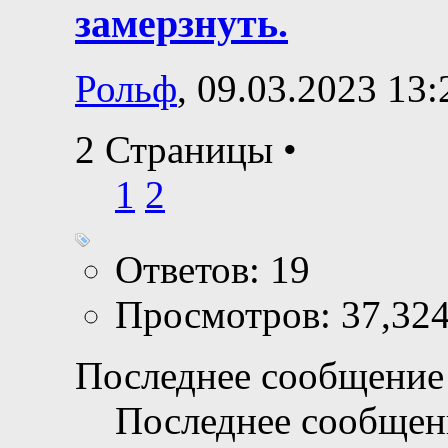
замерзнуть.
Рольф
, 09.03.2023 13:
2 Страницы
•
1
2
Ответов: 19
Просмотров: 37,32
Последнее сообщение 
Последнее сообщен