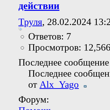
действии
Труля
, 28.02.2024 13:
Ответов: 7
Просмотров: 12,56
Последнее сообщение 
Последнее сообщен
от
Alx_Yago
Форум: