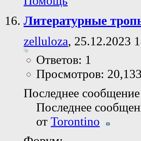
Помощь
Литературные троп
zelluloza
, 25.12.2023 
Ответов: 1
Просмотров: 20,13
Последнее сообщение 
Последнее сообщен
от
Torontino
Форум: