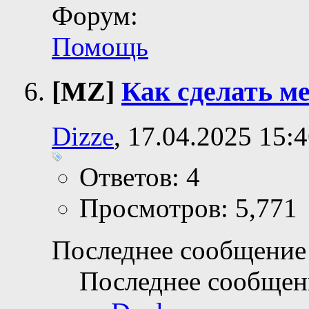
Форум:
Помощь
[MZ]
Как сделать 
Dizze
, 17.04.2025 15:
Ответов: 4
Просмотров: 5,771
Последнее сообщение 
Последнее сообщен