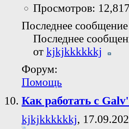
Просмотров: 12,81
Последнее сообщение 
Последнее сообщен
от
kjkjkkkkkkj
Форум:
Помощь
Как работать с Galv
kjkjkkkkkkj
, 17.09.20