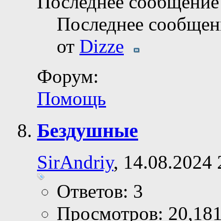
Последнее сообщение 
Последнее сообщен
от
Dizze
Форум:
Помощь
Бездушные
SirAndriy
, 14.08.2024 
Ответов: 3
Просмотров: 20,18