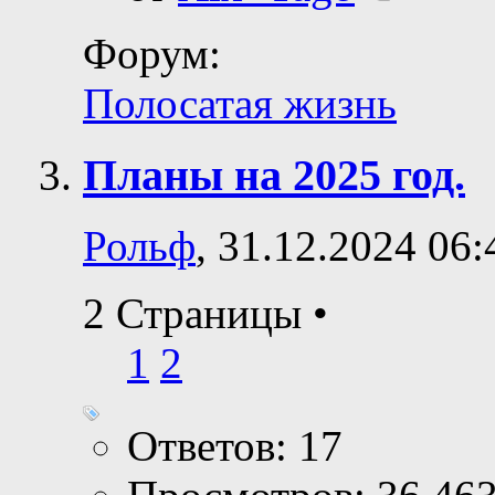
Форум:
Полосатая жизнь
Планы на 2025 год.
Рольф
, 31.12.2024 06:
2 Страницы
•
1
2
Ответов: 17