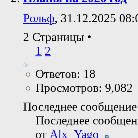
Рольф
, 31.12.2025 08:
2 Страницы
•
1
2
Ответов: 18
Просмотров: 9,082
Последнее сообщение 
Последнее сообщен
от
Alx_Yago