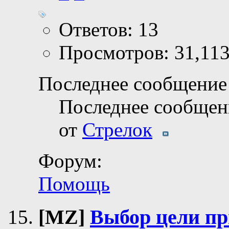
Ответов: 13
Просмотров: 31,11
Последнее сообщение 
Последнее сообщен
от
Стрелок
Форум:
Помощь
[MZ]
Выбор цели пр