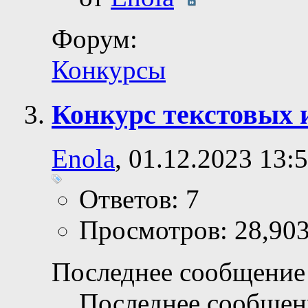
Форум:
Конкурсы
Конкурс текстовых 
Enola
, 01.12.2023 13:
Ответов: 7
Просмотров: 28,90
Последнее сообщение 
Последнее сообщен