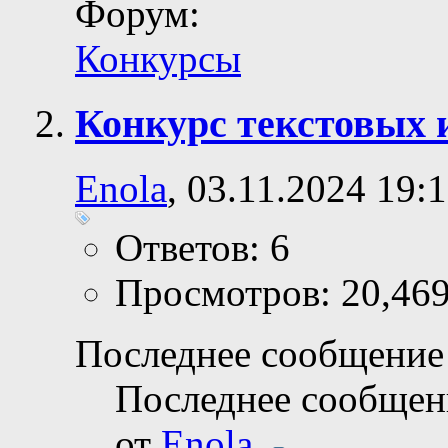
Форум:
Конкурсы
Конкурс текстовых 
Enola
, 03.11.2024 19:
Ответов: 6
Просмотров: 20,46
Последнее сообщение 
Последнее сообщен
от
Enola