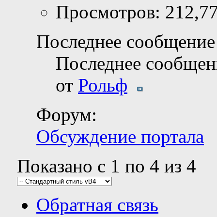
Просмотров: 212,7
Последнее сообщение 
Последнее сообщен
от
Рольф
Форум:
Обсуждение портала
Показано с 1 по 4 из 4
Обратная связь