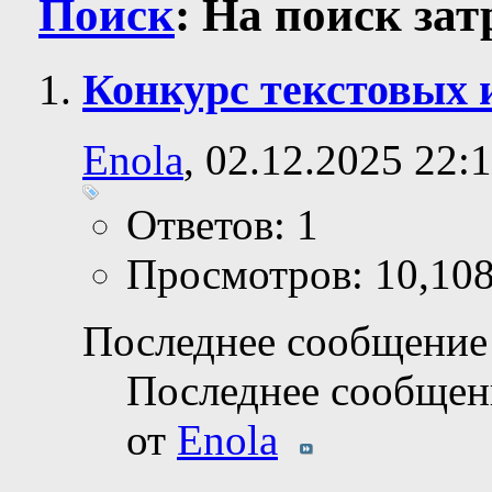
Поиск
:
На поиск за
Конкурс текстовых 
Enola
, 02.12.2025 22:
Ответов: 1
Просмотров: 10,10
Последнее сообщение 
Последнее сообщен
от
Enola