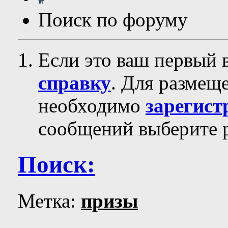
Поиск по форуму
Если это ваш первый 
справку
. Для размещ
необходимо
зарегист
сообщений выберите р
Поиск:
Метка:
призы