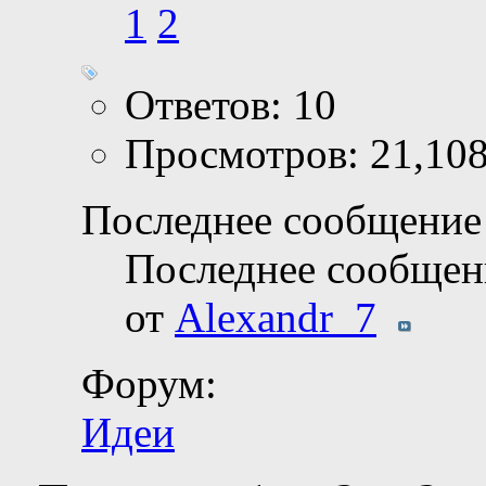
1
2
Ответов: 10
Просмотров: 21,10
Последнее сообщение 
Последнее сообщен
от
Alexandr_7
Форум:
Идеи