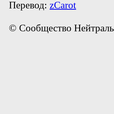
Перевод:
zCarot
© Сообщество Нейтраль