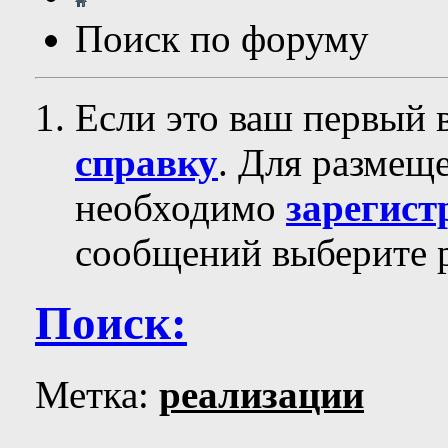
Поиск по форуму
Если это ваш первый 
справку
. Для размещ
необходимо
зарегист
сообщений выберите р
Поиск:
Метка:
реализации