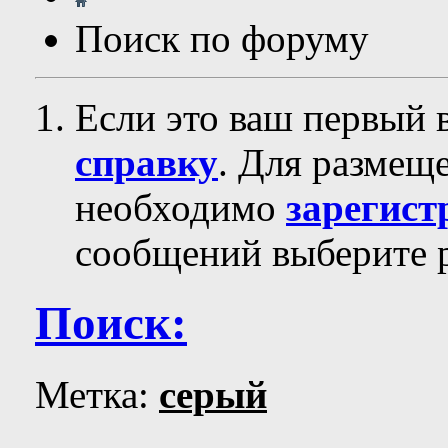
Поиск по форуму
Если это ваш первый 
справку
. Для размещ
необходимо
зарегист
сообщений выберите р
Поиск:
Метка:
серый