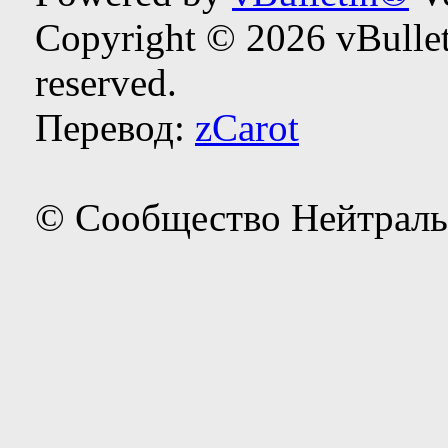
Copyright © 2026 vBulleti
reserved.
Перевод:
zCarot
© Сообщество Нейтраль