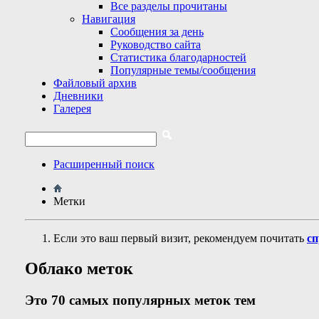
Все разделы прочитаны
Навигация
Сообщения за день
Руководство сайта
Статистика благодарностей
Популярные темы/сообщения
Файловый архив
Дневники
Галерея
Расширенный поиск
Метки
Если это ваш первый визит, рекомендуем почитать
сп
Облако меток
Это 70 самых популярных меток тем