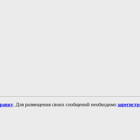
равку
. Для размещения своих сообщений необходимо
зарегист