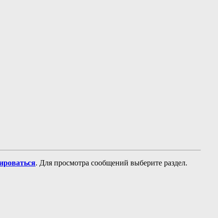
рироваться
. Для просмотра сообщений выберите раздел.