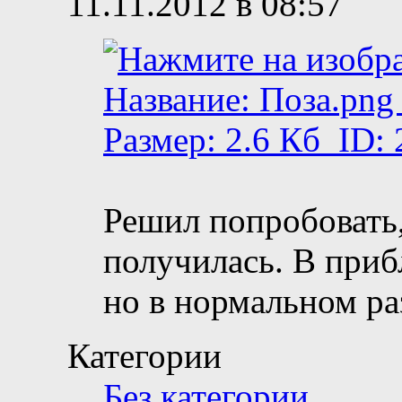
11.11.2012 в 08:57
Решил попробовать,
получилась. В при
но в нормальном ра
Категории
Без категории