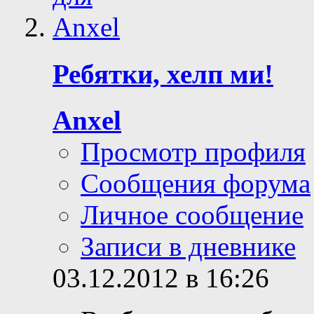
Ребятки, хелп ми!
Anxel
Просмотр профиля
Сообщения форума
Личное сообщение
Записи в дневнике
03.12.2012 в 16:26