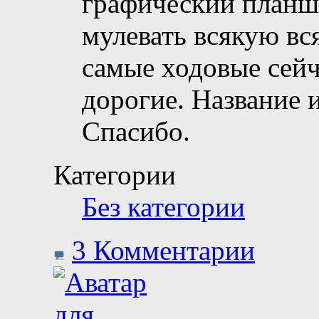
графический планш
мулевать всякую вс
самые ходовые сейч
дорогие. Название 
Спасибо.
Категории
Без категории
3 Комментарии