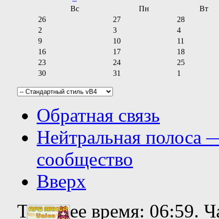
Вс
Пн
Вт
26
27
28
2
3
4
9
10
11
16
17
18
23
24
25
30
31
1
Обратная связь
Нейтральная полоса 
сообщество
Вверх
Текущее время:
06:59
. 