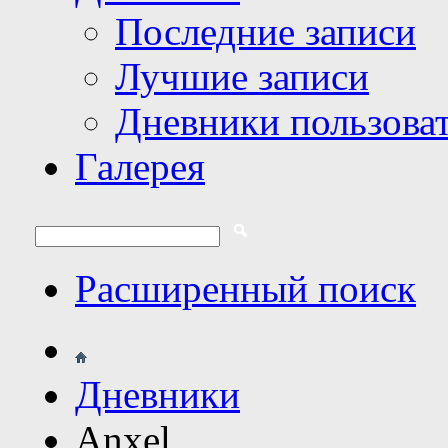
Последние записи
Лучшие записи
Дневники пользова
Галерея
Расширенный поиск
Дневники
Anxel