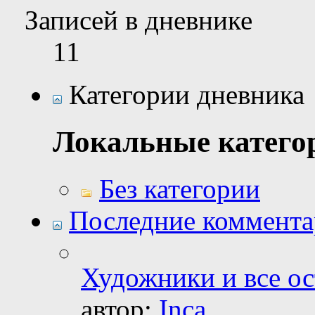
Записей в дневнике
11
Категории дневника
Локальные катего
Без категории
Последние коммент
Художники и все о
автор:
Inca