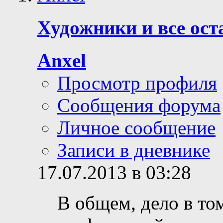
Художники и все ос
Anxel
Просмотр профиля
Сообщения форума
Личное сообщение
Записи в дневнике
17.07.2013 в 03:28
В общем, дело в том