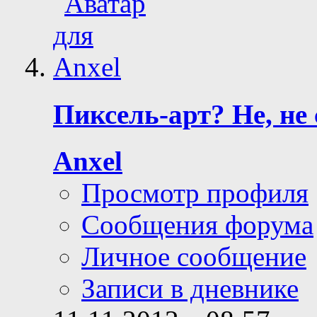
Пиксель-арт? Не, не
Anxel
Просмотр профиля
Сообщения форума
Личное сообщение
Записи в дневнике