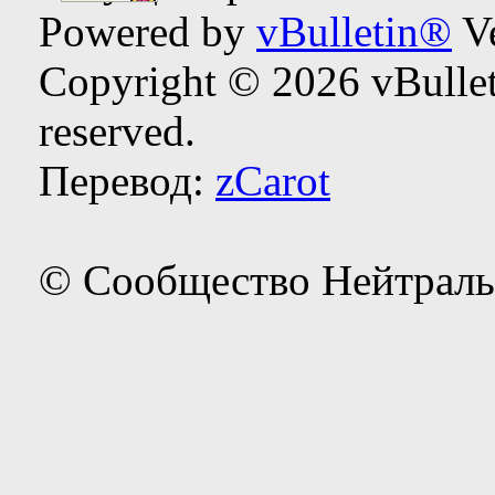
Powered by
vBulletin®
Ve
Copyright © 2026 vBulleti
reserved.
Перевод:
zCarot
© Сообщество Нейтраль