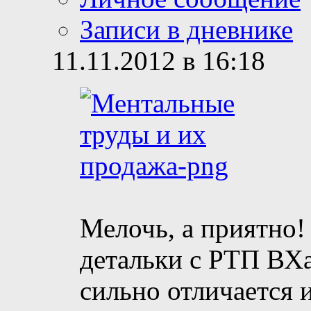
Записи в дневнике
11.11.2012 в 16:18
Мелочь, а приятно!
детальки с РТП ВХа
сильно отличается и