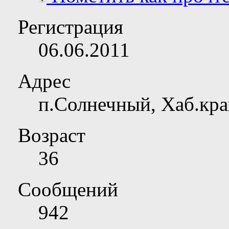
Регистрация
06.06.2011
Адрес
п.Солнечный, Хаб.кр
Возраст
36
Сообщений
942