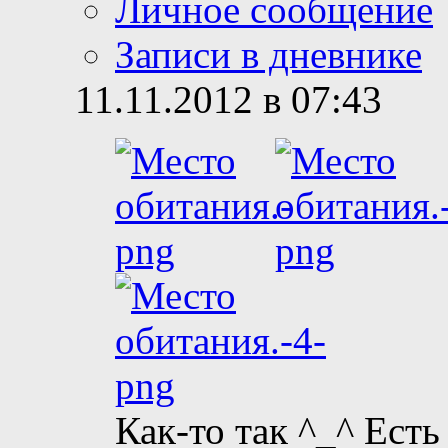
Личное сообщение
Записи в дневнике
11.11.2012 в 07:43
Как-то так ^_^ Есть