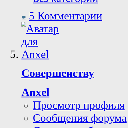
5 Комментарии
Совершенству
Anxel
Просмотр профиля
Сообщения форума