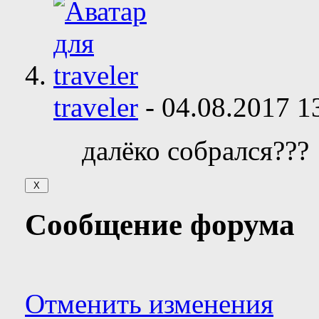
traveler
-
04.08.2017
1
далёко собрался???
Сообщение форума
Отменить изменения