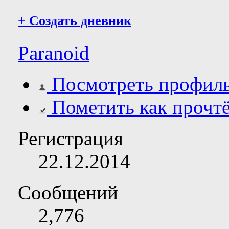
+
Создать дневник
Paranoid
Посмотреть профил
Пометить как прочт
Регистрация
22.12.2014
Сообщений
2,776