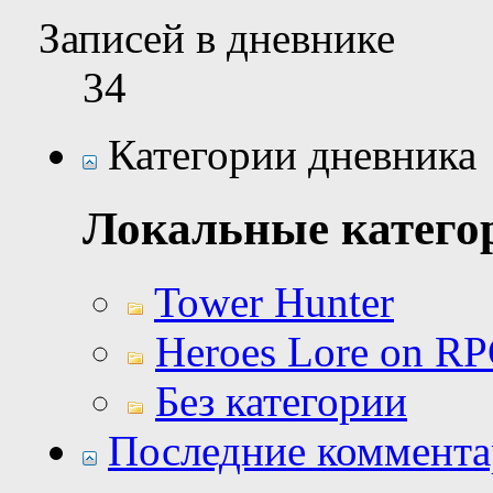
Записей в дневнике
34
Категории дневника
Локальные катего
Tower Hunter
Heroes Lore on R
Без категории
Последние коммент