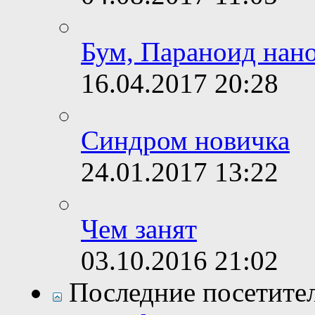
Бум, Параноид нан
16.04.2017
20:28
Синдром новичка
24.01.2017
13:22
Чем занят
03.10.2016
21:02
Последние посетите