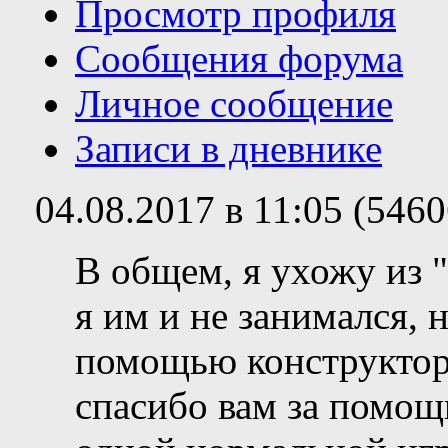
Просмотр профиля
Сообщения форума
Личное сообщение
Записи в дневнике
04.08.2017 в 11:05 (546
В общем, я ухожу из "
я им и не занимался, 
помощью конструктор
спасибо вам за помощь