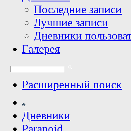
Последние записи
Лучшие записи
Дневники пользова
Галерея
Расширенный поиск
Дневники
Paranoid