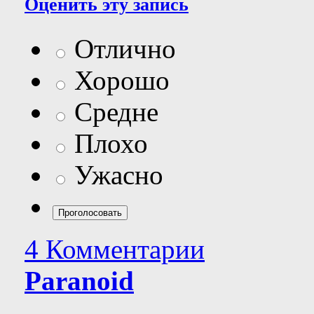
Оценить эту запись
Отлично
Хорошо
Средне
Плохо
Ужасно
4 Комментарии
Paranoid