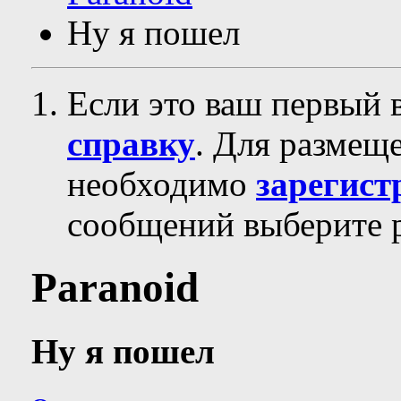
Ну я пошел
Если это ваш первый 
справку
. Для размещ
необходимо
зарегист
сообщений выберите р
Paranoid
Ну я пошел