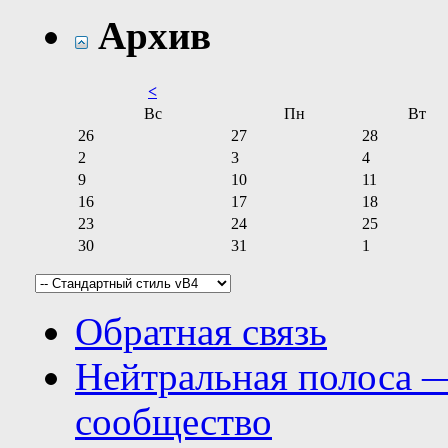
Архив
<
Вс
Пн
Вт
26
27
28
2
3
4
9
10
11
16
17
18
23
24
25
30
31
1
Обратная связь
Нейтральная полоса 
сообщество