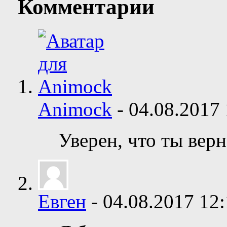
Комментарии
Animock
-
04.08.2017
Уверен, что ты вер
Евген
-
04.08.2017
12: