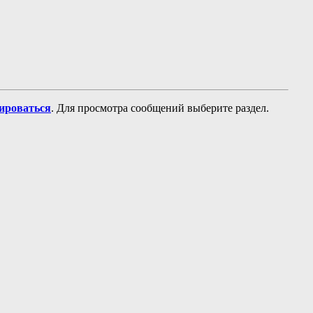
рироваться
. Для просмотра сообщений выберите раздел.