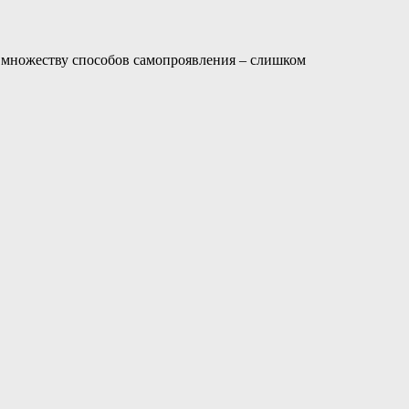
о множеству способов самопроявления – слишком