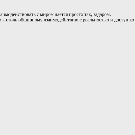
аимодействовать с миром дается просто так, задаром.
ю к столь обширному взаимодействию с реальностью и доступ к