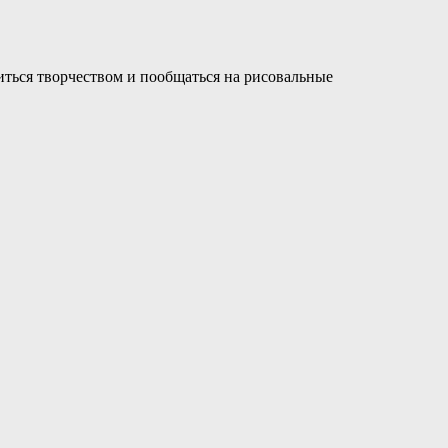
литься творчеством и пообщаться на рисовальные