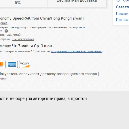
ст и не борец за авторские права, а простой