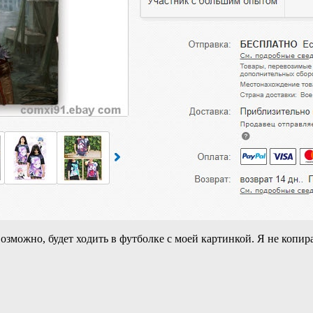
возможно, будет ходить в футболке с моей картинкой. Я не копира