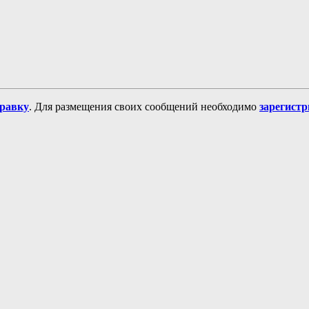
равку
. Для размещения своих сообщений необходимо
зарегист