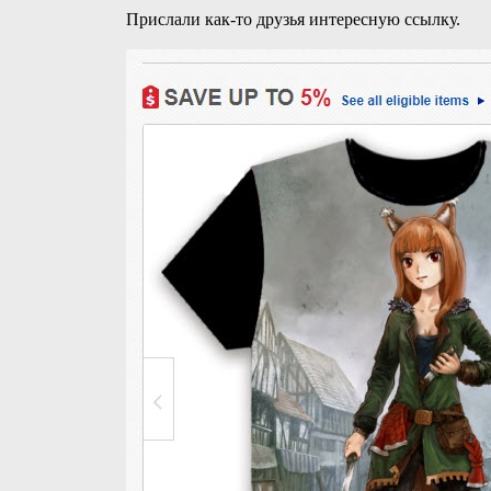
Прислали как-то друзья интересную ссылку.