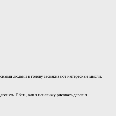
ересными людьми в голову заскакивают интересные мысли.
дгонять. Ебать, как я ненавижу рисовать деревья.