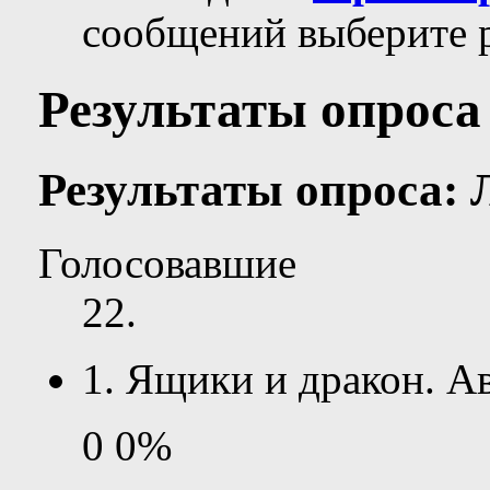
сообщений выберите р
Результаты опроса
Результаты опроса:
Голосовавшие
22
.
1. Ящики и дракон. Ав
0
0%