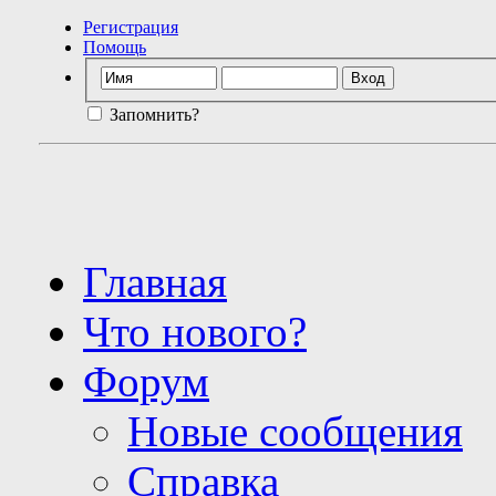
Регистрация
Помощь
Запомнить?
Главная
Что нового?
Форум
Новые сообщения
Справка