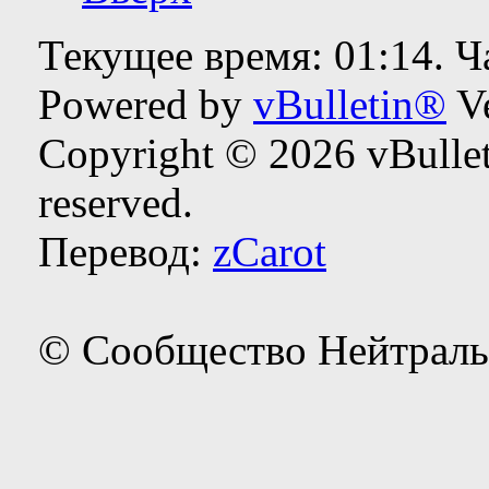
Текущее время:
01:14
. 
Powered by
vBulletin®
Ve
Copyright © 2026 vBulleti
reserved.
Перевод:
zCarot
© Сообщество Нейтраль