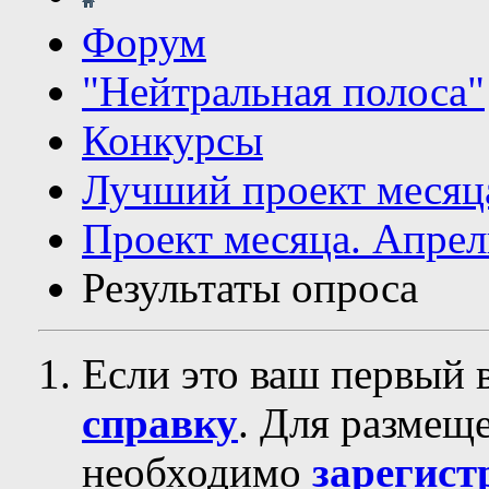
Форум
"Нейтральная полоса"
Конкурсы
Лучший проект месяц
Проект месяца. Апр
Результаты опроса
Если это ваш первый 
справку
. Для размещ
необходимо
зарегист