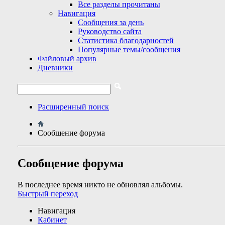
Все разделы прочитаны
Навигация
Сообщения за день
Руководство сайта
Статистика благодарностей
Популярные темы/сообщения
Файловый архив
Дневники
Расширенный поиск
Сообщение форума
Сообщение форума
В последнее время никто не обновлял альбомы.
Быстрый переход
Навигация
Кабинет