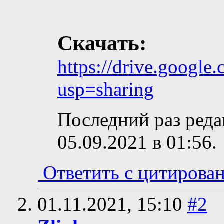
Скачать:
https://drive.google
usp=sharing
Последний раз реда
05.09.2021 в
01:56
.
Ответить с цитирова
01.11.2021,
15:10
#2