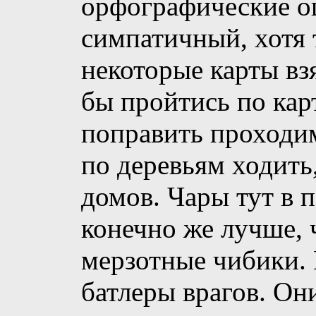
орфографические о
симпатичный, хотя 
некоторые карты вз
бы пройтись по кар
поправить проходим
по деревьям ходить,
домов. Чары тут в 
конечно же лучше, 
мерзотные чибики.
батлеры врагов. Он