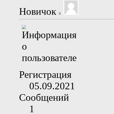
Новичок
Регистрация
05.09.2021
Сообщений
1