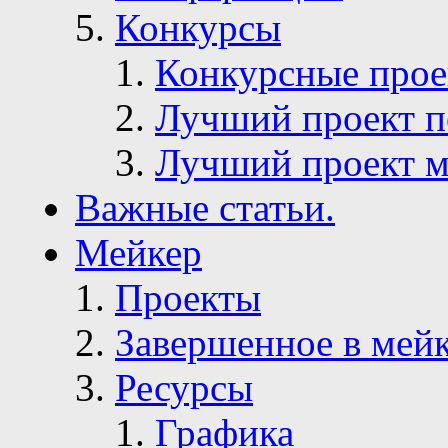
Конкурсы
Конкурсные про
Лучший проект п
Лучший проект м
Важные статьи.
Мейкер
Проекты
Завершенное в мей
Ресурсы
Графика