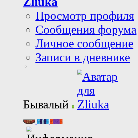
Zliuka
Просмотр профиля
Сообщения форума
Личное сообщение
Записи в дневнике
Бывалый