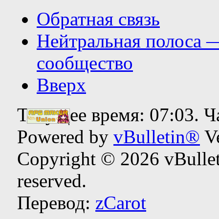
Обратная связь
Нейтральная полоса 
сообщество
Вверх
Текущее время:
07:03
. 
Powered by
vBulletin®
Ve
Copyright © 2026 vBulleti
reserved.
Перевод:
zCarot