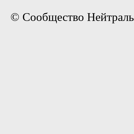
© Сообщество Нейтраль