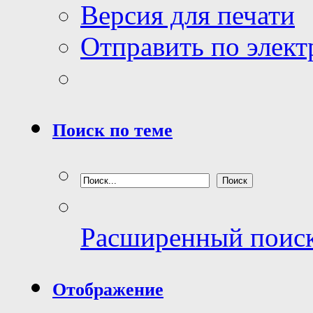
Версия для печати
Отправить по элек
Поиск по теме
Расширенный поис
Отображение