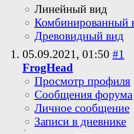
Линейный вид
Комбинированный 
Древовидный вид
05.09.2021,
01:50
#1
FrogHead
Просмотр профиля
Сообщения форума
Личное сообщение
Записи в дневнике