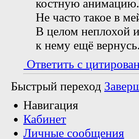
костную анимацию.
Не часто такое в ме
В целом неплохой и
к нему ещё вернусь
Ответить с цитирова
Быстрый переход
Заверш
Навигация
Кабинет
Личные сообщения