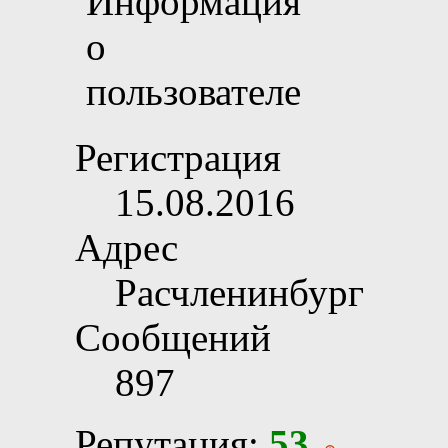
Регистрация
15.08.2016
Адрес
Расчленинбург
Сообщений
897
Репутация:
53