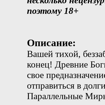
несколько нецензу
поэтому 18+
Описание:
Вашей тихой, безза
конец! Древние Бог
свое предназначени
отправиться в долги
Параллельные Миры 