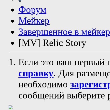
Форум
Мейкер
Завершенное в мейкер
[MV] Relic Story
Если это ваш первый 
справку
. Для размещ
необходимо
зарегист
сообщений выберите р