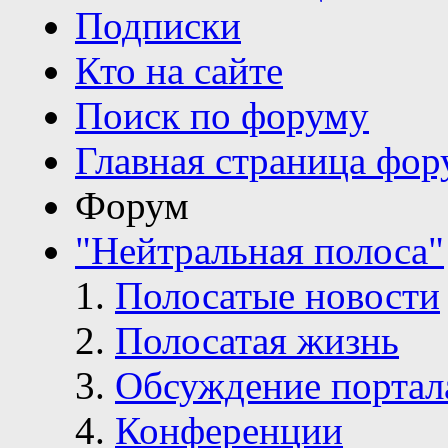
Подписки
Кто на сайте
Поиск по форуму
Главная страница фор
Форум
"Нейтральная полоса"
Полосатые новости
Полосатая жизнь
Обсуждение портал
Конференции