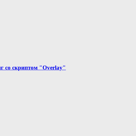
г со скриптом "Overlay"