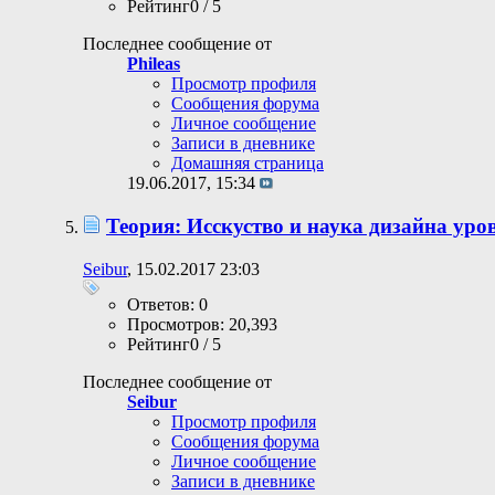
Рейтинг0 / 5
Последнее сообщение от
Phileas
Просмотр профиля
Сообщения форума
Личное сообщение
Записи в дневнике
Домашняя страница
19.06.2017,
15:34
Теория: Исскуство и наука дизайна уро
Seibur
, 15.02.2017 23:03
Ответов: 0
Просмотров: 20,393
Рейтинг0 / 5
Последнее сообщение от
Seibur
Просмотр профиля
Сообщения форума
Личное сообщение
Записи в дневнике