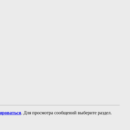
рироваться
. Для просмотра сообщений выберите раздел.