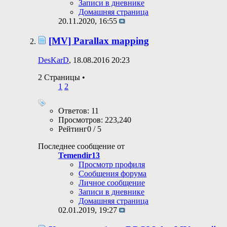
Записи в дневнике
Домашняя страница
20.11.2020,
16:55
[MV] Parallax mapping
DesKarD
, 18.08.2016 20:23
2 Страницы
•
1
2
Ответов: 11
Просмотров: 223,240
Рейтинг0 / 5
Последнее сообщение от
Temendir13
Просмотр профиля
Сообщения форума
Личное сообщение
Записи в дневнике
Домашняя страница
02.01.2019,
19:27