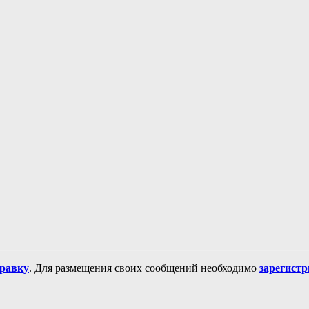
равку
. Для размещения своих сообщений необходимо
зарегист