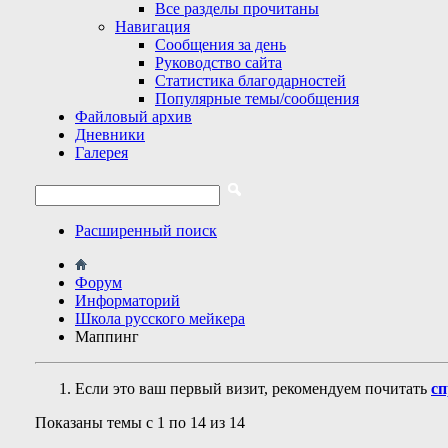
Все разделы прочитаны
Навигация
Сообщения за день
Руководство сайта
Статистика благодарностей
Популярные темы/сообщения
Файловый архив
Дневники
Галерея
Расширенный поиск
Форум
Информаторий
Школа русского мейкера
Маппинг
Если это ваш первый визит, рекомендуем почитать
сп
Показаны темы с 1 по 14 из 14