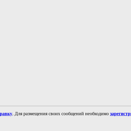
равку
. Для размещения своих сообщений необходимо
зарегист