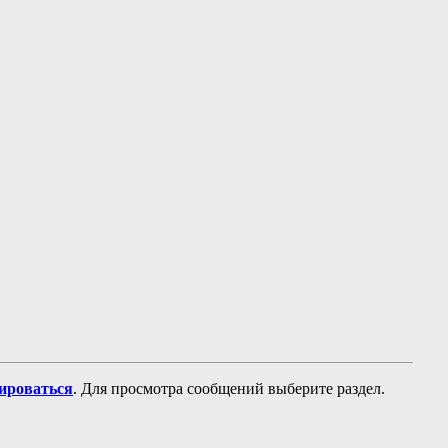
рироваться
. Для просмотра сообщений выберите раздел.