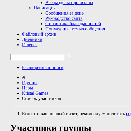
Все разделы прочитаны
Навигация
Сообщения за день
Руководство сайта
Статистика благодарностей
Популярные темы/сообщения
Файловый архив
Дневники
Галерея
Расширенный поиск
Группы
Игры
Kristal Games
Список участников
Если это ваш первый визит, рекомендуем почитать
сп
Участники группы