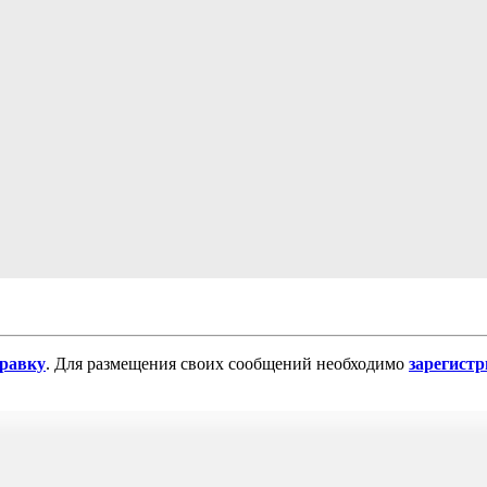
равку
. Для размещения своих сообщений необходимо
зарегист