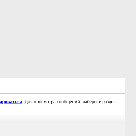
рироваться
. Для просмотра сообщений выберите раздел.