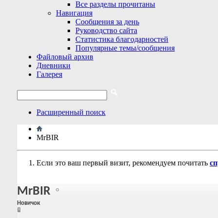
Все разделы прочитаны
Навигация
Сообщения за день
Руководство сайта
Статистика благодарностей
Популярные темы/сообщения
Файловый архив
Дневники
Галерея
Расширенный поиск
MrBIR
Если это ваш первый визит, рекомендуем почитать
сп
MrBIR
Новичок