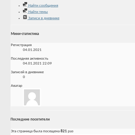
Найти сообщения
Найти темы
Записи в дневнике
Мини-статистика
Регистрация
04.01.2021
Последняя активность
04.01.2021
22:09
Записей в дневнике
0
Аватар
Последние посетители
Эта страница была посещена
821
раз