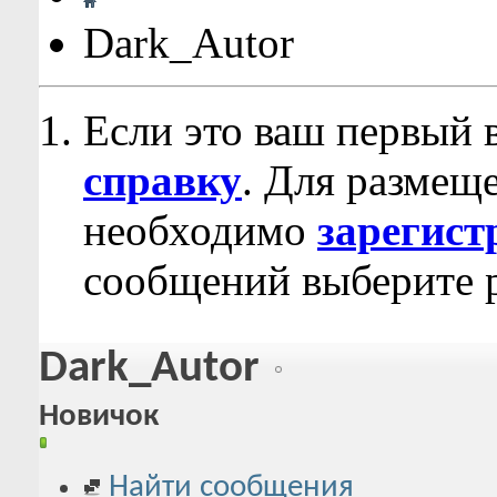
Dark_Autor
Если это ваш первый 
справку
. Для размещ
необходимо
зарегист
сообщений выберите р
Dark_Autor
Новичок
Найти сообщения