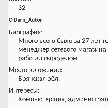
32
О Dark_Autor
Биография:
Много всего было за 27 лет 
менеджер сетевого магазина 
работал сыроделом
Местоположение:
Брянская обл.
Интересы:
Компьютерщик, администрато