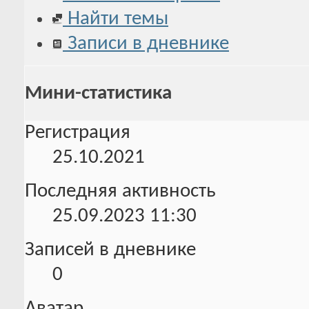
Найти темы
Записи в дневнике
Мини-статистика
Регистрация
25.10.2021
Последняя активность
25.09.2023
11:30
Записей в дневнике
0
Аватар