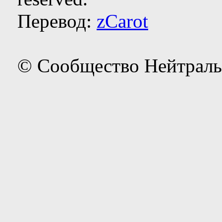
Перевод:
zCarot
© Сообщество Нейтраль