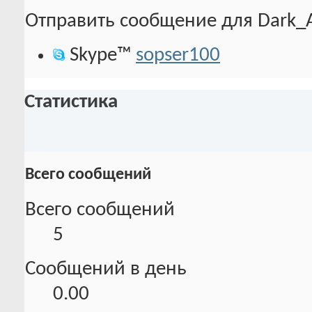
Отправить сообщение для Dark_Au
Skype™
sopser100
Статистика
Всего сообщений
Всего сообщений
5
Сообщений в день
0.00