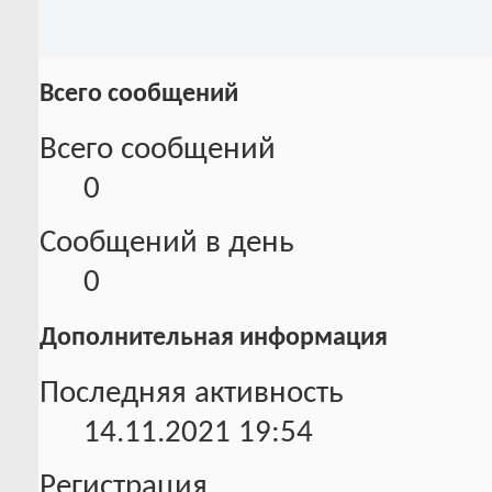
Всего сообщений
Всего сообщений
0
Сообщений в день
0
Дополнительная информация
Последняя активность
14.11.2021
19:54
Регистрация