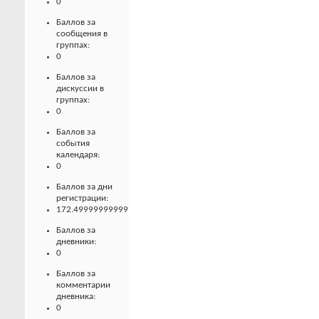
0
Баллов за
сообщения в
группах:
0
Баллов за
дискуссии в
группах:
0
Баллов за
события
календаря:
0
Баллов за дни
регистрации:
172.49999999999
Баллов за
дневники:
0
Баллов за
комментарии
дневника:
0