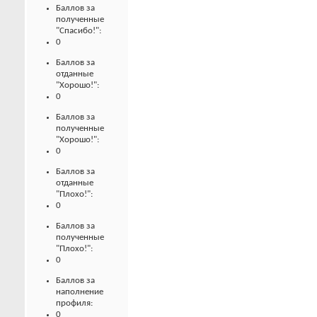
Баллов за
полученные
"Спасибо!":
0
Баллов за
отданные
"Хорошо!":
0
Баллов за
полученные
"Хорошо!":
0
Баллов за
отданные
"Плохо!":
0
Баллов за
полученные
"Плохо!":
0
Баллов за
наполнение
профиля:
0