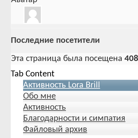
Последние посетители
Эта страница была посещена
40
Tab Content
Активность Lora Brill
Обо мне
Активность
Благодарности и симпатия
Файловый архив