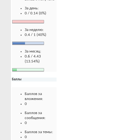
За день:
0 / 0.14 (0%)
За неделю:
0.4 / 1 (40%)
За месяц:
0.6 / 4.43
(13.54%)
Баллы
Баллов за
вложения:
0
Баллов за
сообщения:
0
Баллов за темы:
0