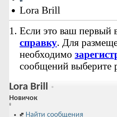
Lora Brill
Если это ваш первый 
справку
. Для размещ
необходимо
зарегист
сообщений выберите р
Lora Brill
Новичок
Найти сообщения