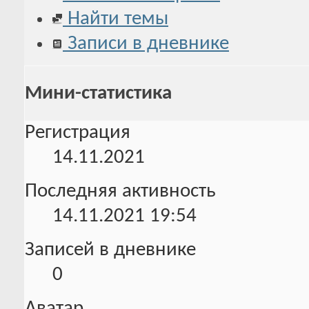
Найти темы
Записи в дневнике
Мини-статистика
Регистрация
14.11.2021
Последняя активность
14.11.2021
19:54
Записей в дневнике
0
Аватар