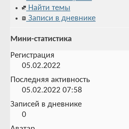
Найти темы
Записи в дневнике
Мини-статистика
Регистрация
05.02.2022
Последняя активность
05.02.2022
07:58
Записей в дневнике
0
Аватар