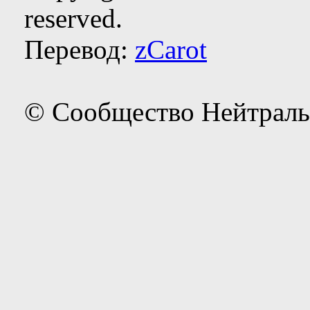
reserved.
Перевод:
zCarot
© Сообщество Нейтраль