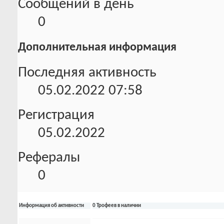
Сообщений в день
0
Дополнительная информация
Последняя активность
05.02.2022
07:58
Регистрация
05.02.2022
Рефералы
0
Информация об активности
0 Трофеев в наличии