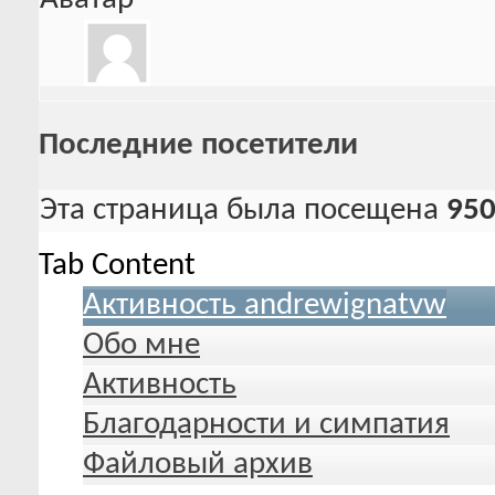
Последние посетители
Эта страница была посещена
95
Tab Content
Активность andrewignatvw
Обо мне
Активность
Благодарности и симпатия
Файловый архив