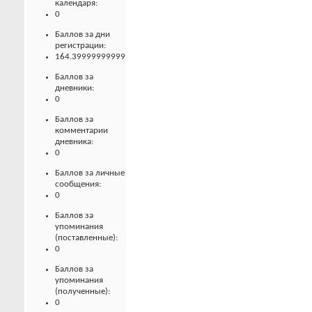
календаря:
0
Баллов за дни
регистрации:
164.39999999999
Баллов за
дневники:
0
Баллов за
комментарии
дневника:
0
Баллов за личные
сообщения:
0
Баллов за
упоминания
(поставленные):
0
Баллов за
упоминания
(полученные):
0