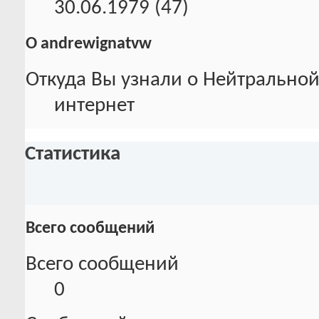
30.06.1979 (47)
О andrewignatvw
Откуда Вы узнали о Нейтральной
интернет
Статистика
Всего сообщений
Всего сообщений
0