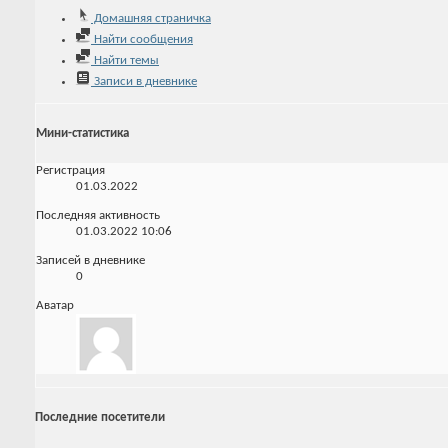
Домашняя страничка
Найти сообщения
Найти темы
Записи в дневнике
Мини-статистика
Регистрация
01.03.2022
Последняя активность
01.03.2022
10:06
Записей в дневнике
0
Аватар
Последние посетители