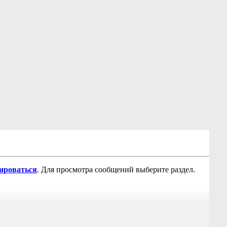
рироваться
. Для просмотра сообщений выберите раздел.