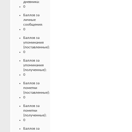
дневника:
0
Баллов за
личные
сообщения:
0
Баллов за
упоминания
(поставленные):
0
Баллов за
упоминания
(полученные):
0
Баллов за
пометки
(поставленные):
0
Баллов за
пометки
(полученные):
0
Баллов за