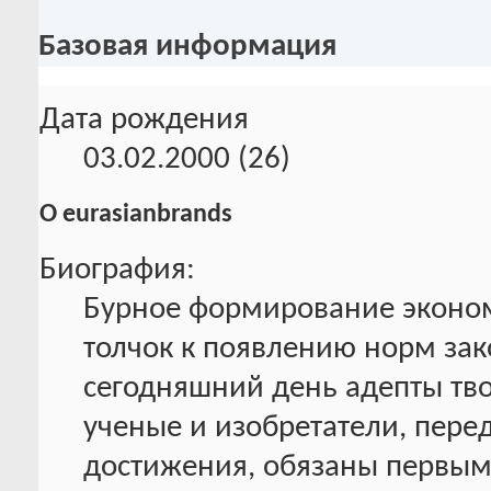
Базовая информация
Дата рождения
03.02.2000 (26)
О eurasianbrands
Биография:
Бурное формирование эконом
толчок к появлению норм зак
сегодняшний день адепты тв
ученые и изобретатели, пере
достижения, обязаны первым 