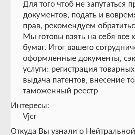
Для того чтоб не запутаться
документов, подать и воврем
прав, рекомендуем обратитьс
Мы готовы взять на себя все 
бумаг. Итог вашего сотруднич
оформленные документы, сэк
услуги: регистрация товарных
выдача патентов, внесение то
таможенный реестр
Интересы:
Vjcr
Откуда Вы узнали о Нейтральной