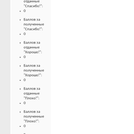
отданные
"Спасибо!":
0
Баллов за
полученные
"Спасибо!":
0
Баллов за
отданные
"Хорошо!":
0
Баллов за
полученные
"Хорошо!":
0
Баллов за
отданные
"Плохо!":
0
Баллов за
полученные
"Плохо!":
0