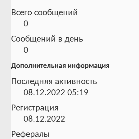
Всего сообщений
0
Сообщений в день
0
Дополнительная информация
Последняя активность
08.12.2022
05:19
Регистрация
08.12.2022
Рефералы