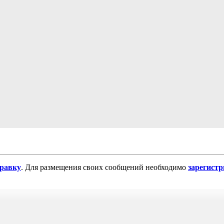
равку
. Для размещения своих сообщений необходимо
зарегист