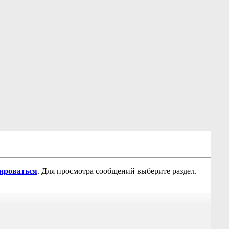
рироваться
. Для просмотра сообщений выберите раздел.