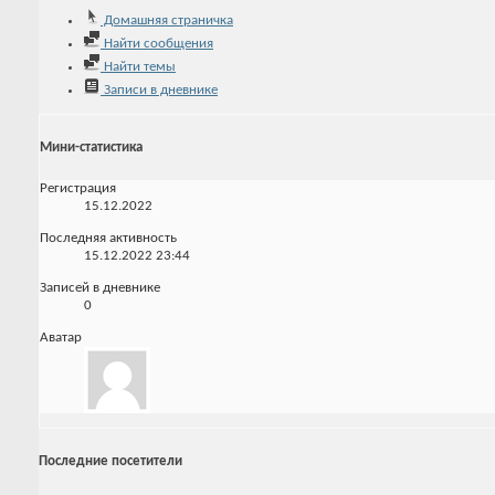
Домашняя страничка
Найти сообщения
Найти темы
Записи в дневнике
Мини-статистика
Регистрация
15.12.2022
Последняя активность
15.12.2022
23:44
Записей в дневнике
0
Аватар
Последние посетители