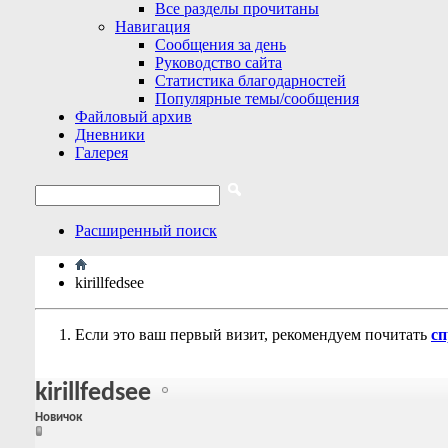
Все разделы прочитаны
Навигация
Сообщения за день
Руководство сайта
Статистика благодарностей
Популярные темы/сообщения
Файловый архив
Дневники
Галерея
Расширенный поиск
kirillfedsee
Если это ваш первый визит, рекомендуем почитать
сп
kirillfedsee
Новичок