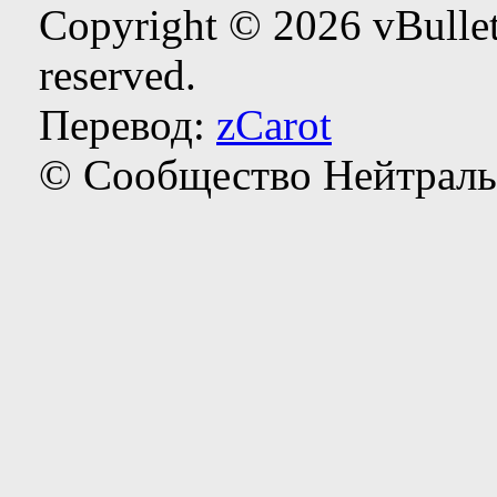
Copyright © 2026 vBulleti
reserved.
Перевод:
zCarot
© Сообщество Нейтраль