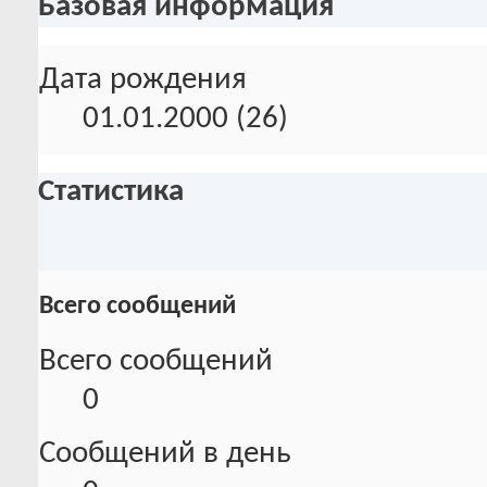
Базовая информация
Дата рождения
01.01.2000 (26)
Статистика
Всего сообщений
Всего сообщений
0
Сообщений в день