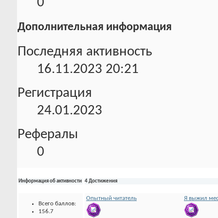
0
Дополнительная информация
Последняя активность
16.11.2023
20:21
Регистрация
24.01.2023
Рефералы
0
Информация об активности
4 Достижения
Опытный читатель
Я выжил мес
Всего баллов:
156.7