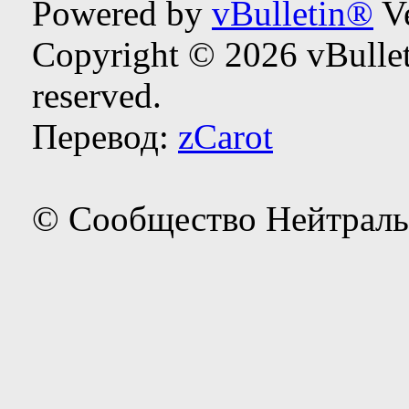
Powered by
vBulletin®
Ve
Copyright © 2026 vBulleti
reserved.
Перевод:
zCarot
© Сообщество Нейтраль