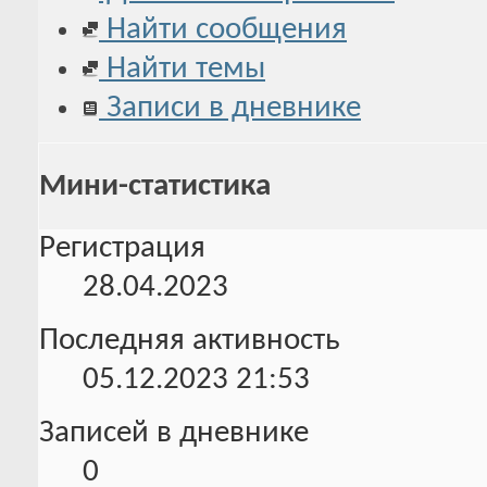
Найти сообщения
Найти темы
Записи в дневнике
Мини-статистика
Регистрация
28.04.2023
Последняя активность
05.12.2023
21:53
Записей в дневнике
0