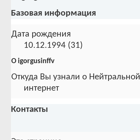
Базовая информация
Дата рождения
10.12.1994 (31)
О igorgusinffv
Откуда Вы узнали о Нейтральной
интернет
Контакты