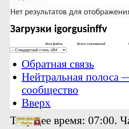
Нет результатов для отображения
Загрузки igorgusinffv
Имя файла
Всего скачиваний
Обратная связь
Нейтральная полоса 
сообщество
Вверх
Текущее время:
07:00
. 