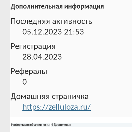
Дополнительная информация
Последняя активность
05.12.2023
21:53
Регистрация
28.04.2023
Рефералы
0
Домашняя страничка
https://zelluloza.ru/
Информация об активности
4 Достижения