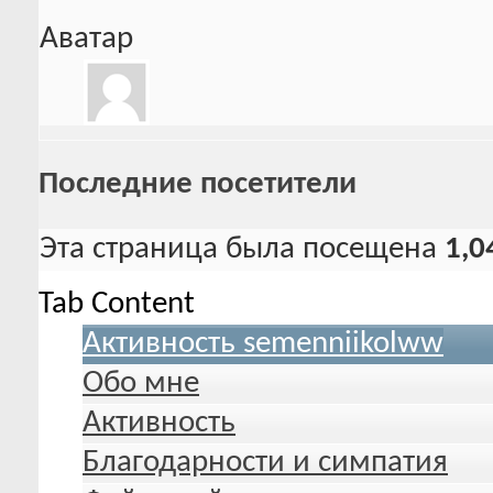
Аватар
Последние посетители
Эта страница была посещена
1,0
Tab Content
Активность semenniikolww
Обо мне
Активность
Благодарности и симпатия