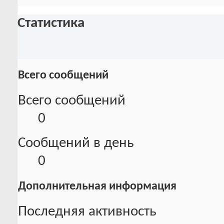
Статистика
Всего сообщений
Всего сообщений
0
Сообщений в день
0
Дополнительная информация
Последняя активность