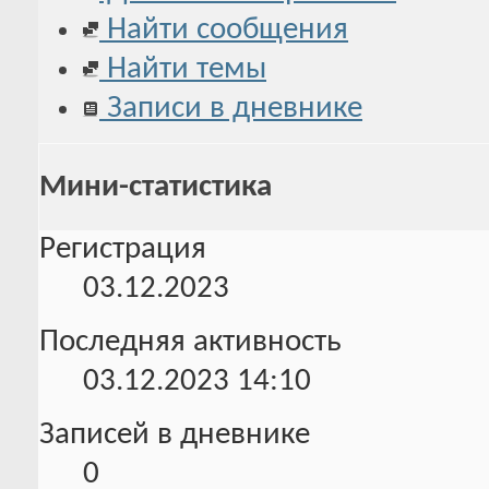
Найти сообщения
Найти темы
Записи в дневнике
Мини-статистика
Регистрация
03.12.2023
Последняя активность
03.12.2023
14:10
Записей в дневнике
0