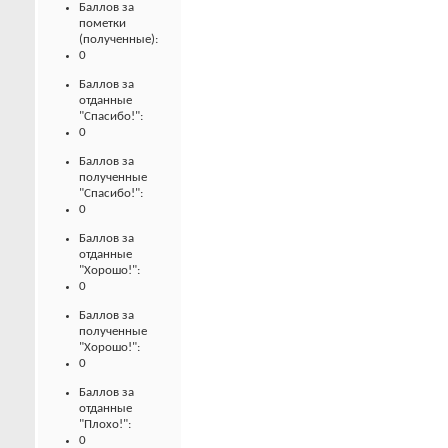
Баллов за
пометки
(полученные):
0
Баллов за
отданные
"Спасибо!":
0
Баллов за
полученные
"Спасибо!":
0
Баллов за
отданные
"Хорошо!":
0
Баллов за
полученные
"Хорошо!":
0
Баллов за
отданные
"Плохо!":
0