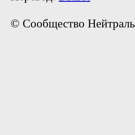
© Сообщество Нейтраль