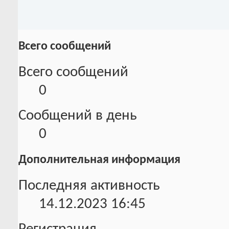
Всего сообщений
Всего сообщений
0
Сообщений в день
0
Дополнительная информация
Последняя активность
14.12.2023
16:45