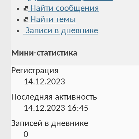
Найти сообщения
Найти темы
Записи в дневнике
Мини-статистика
Регистрация
14.12.2023
Последняя активность
14.12.2023
16:45
Записей в дневнике
0