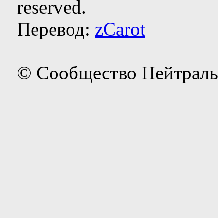
reserved.
Перевод:
zCarot
© Сообщество Нейтраль