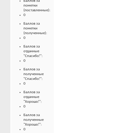
Баллов за
пометки
(поставленные):
0
Баллов за
пометки
(полученные):
0
Баллов за
отданные
"Спасибо!":
0
Баллов за
полученные
"Спасибо!":
0
Баллов за
отданные
"Хорошо!":
0
Баллов за
полученные
"Хорошо!":
0