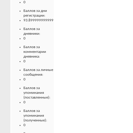
0
Баллов за дни
регистрации:
93.899999999999
Баллов за
дневники:
0
Баллов за
комментарии
дневника:
0
Баллов за личные
сообщения:
0
Баллов за
упоминания
(поставленные):
0
Баллов за
упоминания
(полученные):
0