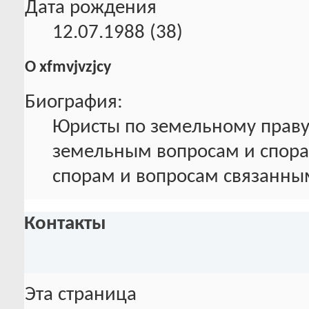
Дата рождения
12.07.1988 (38)
О xfmvjvzjcy
Биография:
Юристы по земельному праву
земельным вопросам и спора
спорам и вопросам связанны
Контакты
Эта страница