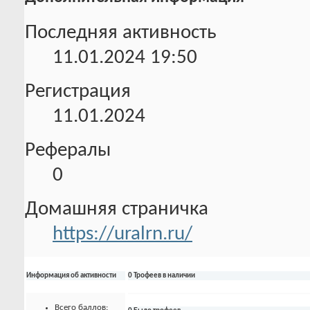
Последняя активность
11.01.2024
19:50
Регистрация
11.01.2024
Рефералы
0
Домашняя страничка
https://uralrn.ru/
Информация об активности
0 Трофеев в наличии
Всего баллов: