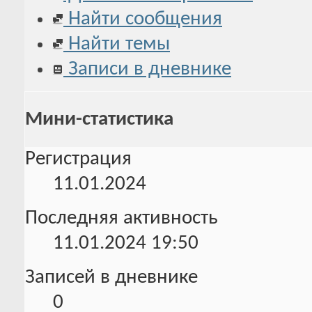
Найти сообщения
Найти темы
Записи в дневнике
Мини-статистика
Регистрация
11.01.2024
Последняя активность
11.01.2024
19:50
Записей в дневнике
0