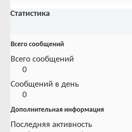
Статистика
Всего сообщений
Всего сообщений
0
Сообщений в день
0
Дополнительная информация
Последняя активность