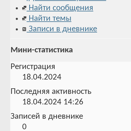
Найти сообщения
Найти темы
Записи в дневнике
Мини-статистика
Регистрация
18.04.2024
Последняя активность
18.04.2024
14:26
Записей в дневнике
0