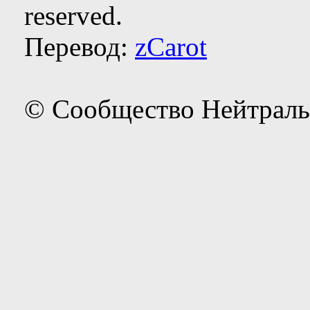
reserved.
Перевод:
zCarot
© Сообщество Нейтраль