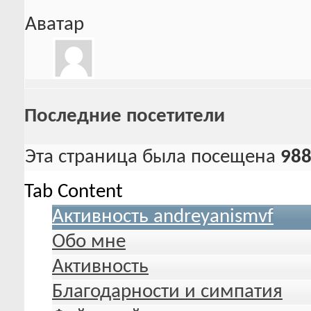
Аватар
Последние посетители
Эта страница была посещена
98
Tab Content
Активность andreyanismvf
Обо мне
Активность
Благодарности и симпатия