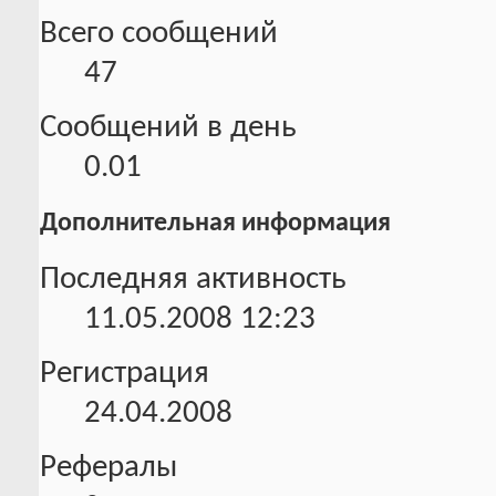
Всего сообщений
47
Сообщений в день
0.01
Дополнительная информация
Последняя активность
11.05.2008
12:23
Регистрация
24.04.2008
Рефералы