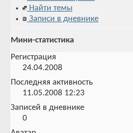
Найти темы
Записи в дневнике
Мини-статистика
Регистрация
24.04.2008
Последняя активность
11.05.2008
12:23
Записей в дневнике
0
Аватар