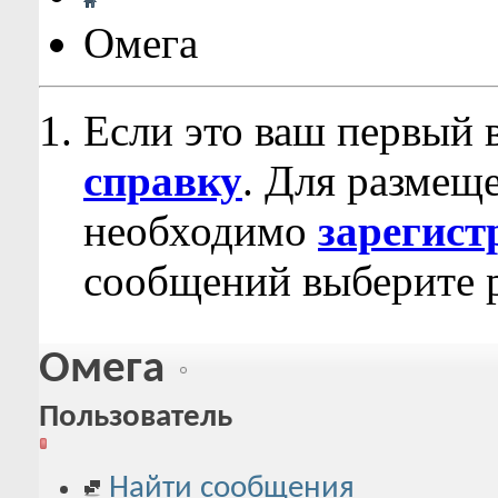
Омега
Если это ваш первый 
справку
. Для размещ
необходимо
зарегист
сообщений выберите р
Омега
Пользователь
Найти сообщения