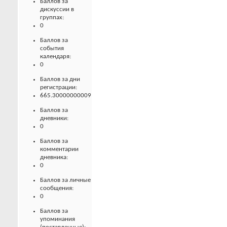
Баллов за
дискуссии в
группах:
0
Баллов за
события
календаря:
0
Баллов за дни
регистрации:
665.30000000009
Баллов за
дневники:
0
Баллов за
комментарии
дневника:
0
Баллов за личные
сообщения:
0
Баллов за
упоминания