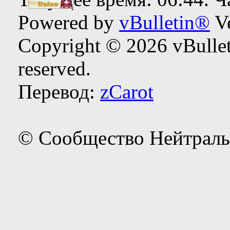
Powered by
vBulletin®
Ve
Copyright © 2026 vBulleti
reserved.
Перевод:
zCarot
© Сообщество Нейтраль