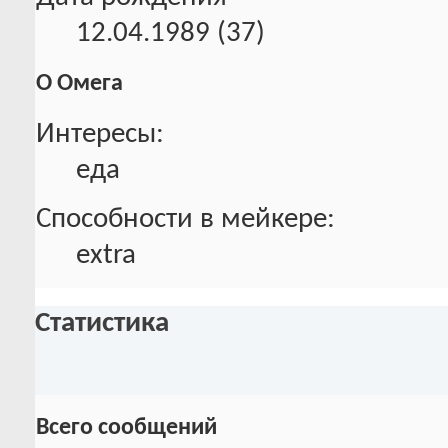
12.04.1989 (37)
О Омега
Интересы:
еда
Способности в мейкере:
extra
Статистика
Всего сообщений