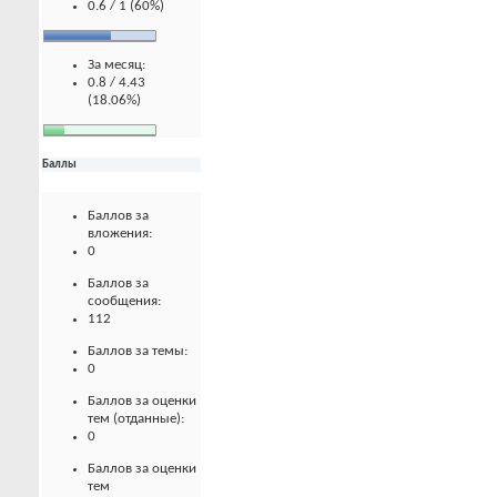
0.6 / 1 (60%)
За месяц:
0.8 / 4.43
(18.06%)
Баллы
Баллов за
вложения:
0
Баллов за
сообщения:
112
Баллов за темы:
0
Баллов за оценки
тем (отданные):
0
Баллов за оценки
тем