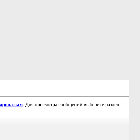
рироваться
. Для просмотра сообщений выберите раздел.