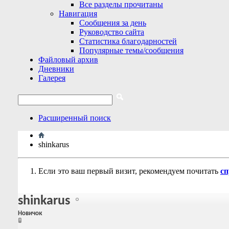
Все разделы прочитаны
Навигация
Сообщения за день
Руководство сайта
Статистика благодарностей
Популярные темы/сообщения
Файловый архив
Дневники
Галерея
Расширенный поиск
shinkarus
Если это ваш первый визит, рекомендуем почитать
сп
shinkarus
Новичок