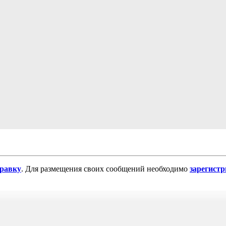
равку
. Для размещения своих сообщений необходимо
зарегист