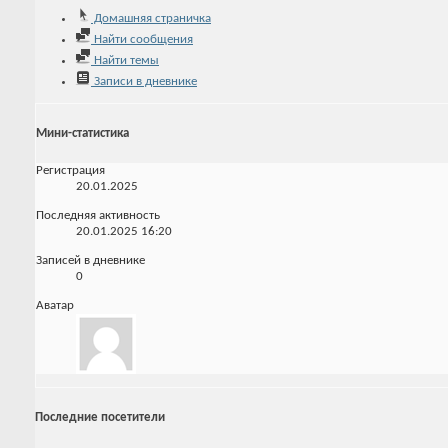
Домашняя страничка
Найти сообщения
Найти темы
Записи в дневнике
Мини-статистика
Регистрация
20.01.2025
Последняя активность
20.01.2025
16:20
Записей в дневнике
0
Аватар
Последние посетители