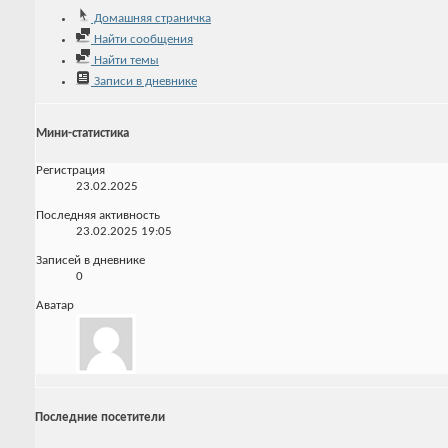
Домашняя страничка
Найти сообщения
Найти темы
Записи в дневнике
Мини-статистика
Регистрация
23.02.2025
Последняя активность
23.02.2025
19:05
Записей в дневнике
0
Аватар
Последние посетители