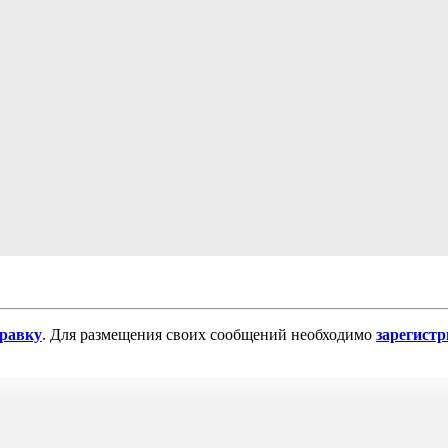
равку
. Для размещения своих сообщений необходимо
зарегист