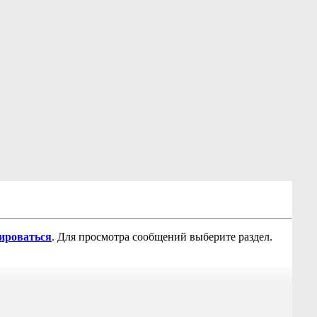
рироваться
. Для просмотра сообщений выберите раздел.